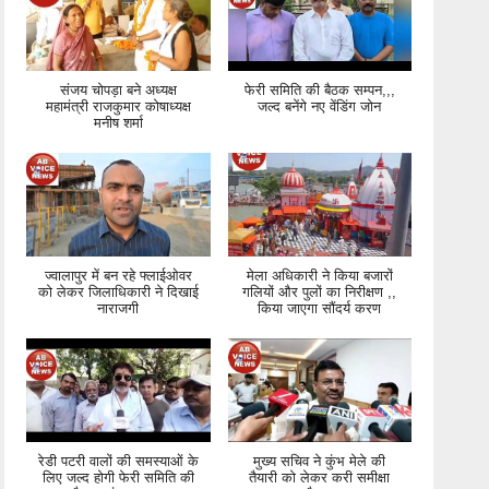
संजय चोपड़ा बने अध्यक्ष
फेरी समिति की बैठक सम्पन,,,
महामंत्री राजकुमार कोषाध्यक्ष
जल्द बनेंगे नए वेंडिंग जोन
मनीष शर्मा
ज्वालापुर में बन रहे फ्लाईओवर
मेला अधिकारी ने किया बजारों
को लेकर जिलाधिकारी ने दिखाई
गलियों और पुलों का निरीक्षण ,,
नाराजगी
किया जाएगा सौंदर्य करण
रेडी पटरी वालों की समस्याओं के
मुख्य सचिव ने कुंभ मेले की
लिए जल्द होगी फेरी समिति की
तैयारी को लेकर करी समीक्षा