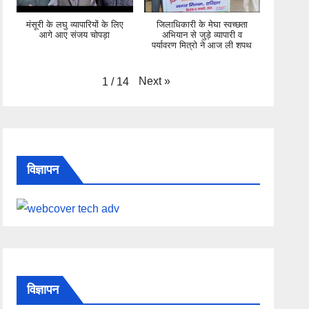
मंसूरी के लघु व्यापारियों के लिए
जिलाधिकारी के मेघा स्वच्छता
आगे आए संजय चोपड़ा
अभियान से जुड़े व्यापारी व
पर्यावरण मित्रो ने आज ली शपथ
Next
»
1
/
14
विज्ञापन
विज्ञापन