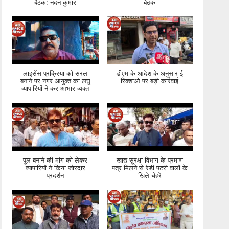
बैठक: नंदन कुमार
बैठक
लाइसेंस प्रक्रिया को सरल
डीएम के आदेश के अनुसार ई
बनाने पर नगर आयुक्त का लघु
रिक्शाओ पर बड़ी कार्रवाई
व्यापारियों ने कर आभार व्यक्त
पुल बनाने की मांग को लेकर
खाद्य सुरक्षा विभाग के प्रमाण
व्यापारियों ने किया जोरदार
पत्र मिलने से रेडी पटरी वालों के
प्रदर्शन
खिले चेहरे