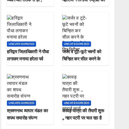
मुख्यमंत्री
पौधा मनाया हरेला पर्व
UNCATEGORIZED
UNCATEGORIZED
हरिद्वार जिलाधिकारी ने पौधा
जर्जर व टूटे-फूटे भवनों को
लगाकर मनाया हरेला पर्व
चिन्हित कर सील करने के
जिलाधिकारी ने दिए निर्देश*
UNCATEGORIZED
UNCATEGORIZED
श्रवणनाथ व्यापार मंडल का
कावड़ यात्रा की तैयारी शुरू
शपथ समारोह संपन्न
,, नहर पटरी पर चल रहा है
सफाई कार्य