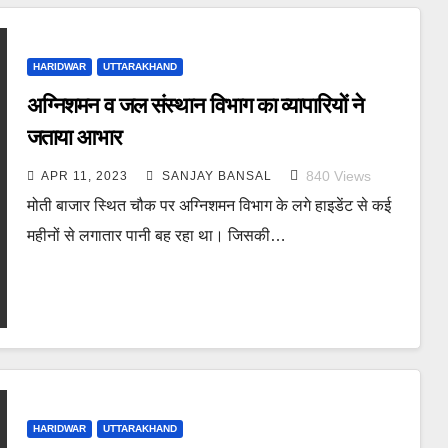
HARIDWAR
UTTARAKHAND
अग्निशमन व जल संस्थान विभाग का व्यापारियों ने
जताया आभार
840
Views
APR 11, 2023
SANJAY BANSAL
मोती बाजार स्थित चौक पर अग्निशमन विभाग के लगे हाइडेंट से कई
महीनों से लगातार पानी बह रहा था। जिसकी…
HARIDWAR
UTTARAKHAND