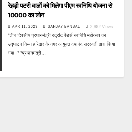
रेहड़ी पटरी वालों को मिलेगा पीएम स्वनिधि योजना से
10000 का लोन
2,982
Views
APR 11, 2023
SANJAY BANSAL
*तीन दिवसीय प्रधानमंत्री स्ट्रीट वेंडर्स स्वनिधि महोत्सव का
उद्घाटन किया हरिद्वार के नगर आयुक्त दयानंद सरस्वती द्वारा किया
गया।* *प्रधानमंत्री…