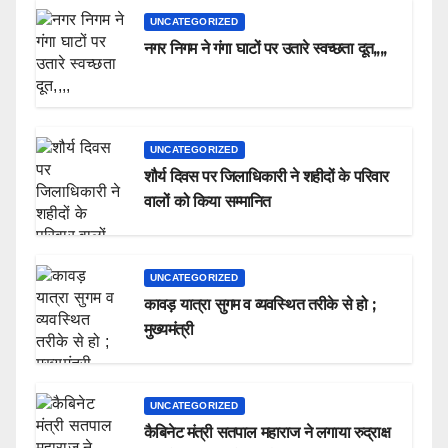
UNCATEGORIZED
नगर निगम ने गंगा घाटों पर उतारे स्वच्छता दूत,,,,
UNCATEGORIZED
शौर्य दिवस पर जिलाधिकारी ने शहीदों के परिवार
वालों को किया सम्मानित
UNCATEGORIZED
कावड़ यात्रा सुगम व व्यवस्थित तरीके से हो ;
मुख्यमंत्री
UNCATEGORIZED
कैबिनेट मंत्री सतपाल महाराज ने लगाया रुद्राक्ष