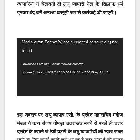
व्यापारियों ने चेतावनी दी लघु व्यापारी नेता के खिलाफ धर्म
प्रचार बंद करें अन्यथा कानूनी रूप से कार्रवाई की जाएगी।
Video
Media error: Format(s) not supported or source(s) not
Player
found
Download File: http://abhinavawaz.com/wp-
content/uploads/2023/01/VID-20230102-WA0015.mp4?_=2
इस अवसर पर लघु व्यापार एसो. के प्रदेश महासचिव मनोज
मंडल ने कहा संजय चोपड़ा उत्तराखंड बनने से पहले ही उत्तर
प्रदेश के जमाने से रेडी पटरी के लघु व्यापारियों की न्याय संगत