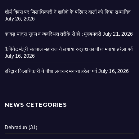
शौर्य दिवस पर जिलाधिकारी ने शहीदों के परिवार वालों को किया सम्मानित
July 26, 2026
कावड़ यात्रा सुगम व व्यवस्थित तरीके से हो ; मुख्यमंत्री
July 21, 2026
कैबिनेट मंत्री सतपाल महाराज ने लगाया रुद्राक्ष का पौधा मनाया हरेला पर्व
July 16, 2026
हरिद्वार जिलाधिकारी ने पौधा लगाकर मनाया हरेला पर्व
July 16, 2026
NEWS CETEGORIES
Dehradun
(31)