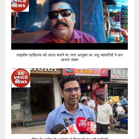
लाइसेंस प्रक्रिया को सरल बनाने पर नगर आयुक्त का लघु व्यापारियों ने कर
आभार व्यक्त