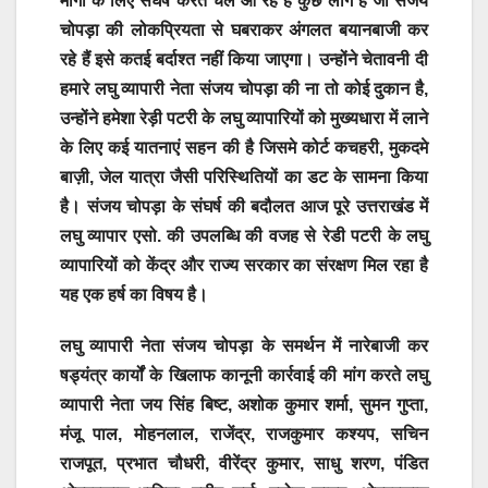
मांगों के लिए संघर्ष करते चले आ रहे हैं कुछ लोग हैं जो संजय
चोपड़ा की लोकप्रियता से घबराकर अंगलत बयानबाजी कर
रहे हैं इसे कतई बर्दाश्त नहीं किया जाएगा। उन्होंने चेतावनी दी
हमारे लघु व्यापारी नेता संजय चोपड़ा की ना तो कोई दुकान है,
उन्होंने हमेशा रेड़ी पटरी के लघु व्यापारियों को मुख्यधारा में लाने
के लिए कई यातनाएं सहन की है जिसमे कोर्ट कचहरी, मुकदमे
बाज़ी, जेल यात्रा जैसी परिस्थितियों का डट के सामना किया
है। संजय चोपड़ा के संघर्ष की बदौलत आज पूरे उत्तराखंड में
लघु व्यापार एसो. की उपलब्धि की वजह से रेडी पटरी के लघु
व्यापारियों को केंद्र और राज्य सरकार का संरक्षण मिल रहा है
यह एक हर्ष का विषय है।
लघु व्यापारी नेता संजय चोपड़ा के समर्थन में नारेबाजी कर
षड्यंत्र कार्यों के खिलाफ कानूनी कार्रवाई की मांग करते लघु
व्यापारी नेता जय सिंह बिष्ट, अशोक कुमार शर्मा, सुमन गुप्ता,
मंजू पाल, मोहनलाल, राजेंद्र, राजकुमार कश्यप, सचिन
राजपूत, प्रभात चौधरी, वीरेंद्र कुमार, साधु शरण, पंडित