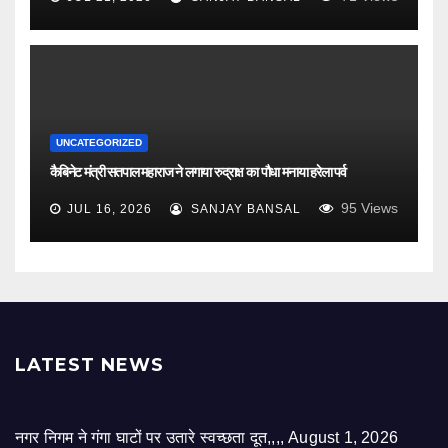
UNCATEGORIZED
कैबिनेट मंत्री सतपाल महाराज ने लगाया रुद्राक्ष का पौधा मनाया हरेला पर्व
95
Views
JUL 16, 2026
SANJAY BANSAL
LATEST NEWS
नगर निगम ने गंगा घाटों पर उतारे स्वच्छता दूत,,,,
August 1, 2026