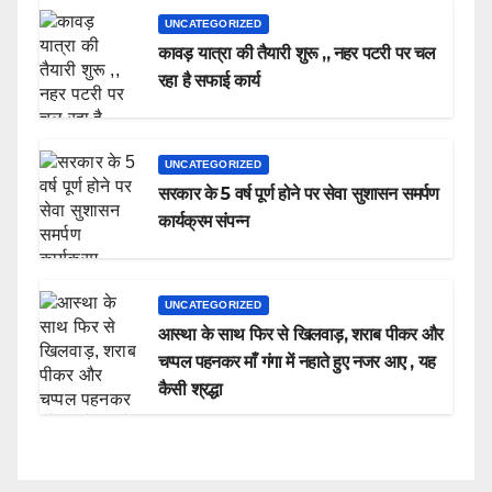
UNCATEGORIZED
कावड़ यात्रा की तैयारी शुरू ,, नहर पटरी पर चल
रहा है सफाई कार्य
UNCATEGORIZED
सरकार के 5 वर्ष पूर्ण होने पर सेवा सुशासन समर्पण
कार्यक्रम संपन्न
UNCATEGORIZED
आस्था के साथ फिर से खिलवाड़, शराब पीकर और
चप्पल पहनकर माँ गंगा में नहाते हुए नजर आए , यह
कैसी श्रद्धा