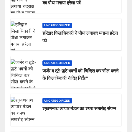
का पौधा मनाया हरेला पर्व
UNCATEGORIZED
हरिद्वार जिलाधिकारी ने पौधा लगाकर मनाया हरेला
पर्व
UNCATEGORIZED
जर्जर व टूटे-फूटे भवनों को चिन्हित कर सील करने
के जिलाधिकारी ने दिए निर्देश*
UNCATEGORIZED
श्रवणनाथ व्यापार मंडल का शपथ समारोह संपन्न