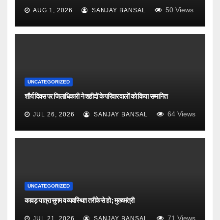
50
Views
AUG 1, 2026
SANJAY BANSAL
UNCATEGORIZED
शौर्य दिवस पर जिलाधिकारी ने शहीदों के परिवार वालों को किया सम्मानित
64
Views
JUL 26, 2026
SANJAY BANSAL
UNCATEGORIZED
कावड़ यात्रा सुगम व व्यवस्थित तरीके से हो ; मुख्यमंत्री
71
Views
JUL 21, 2026
SANJAY BANSAL