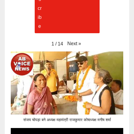
Next
»
1
/
14
संजय चोपड़ा बने अध्यक्ष महामंत्री राजकुमार कोषाध्यक्ष मनीष शर्मा