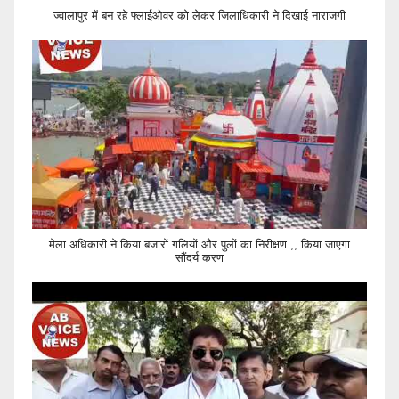
ज्वालापुर में बन रहे फ्लाईओवर को लेकर जिलाधिकारी ने दिखाई नाराजगी
मेला अधिकारी ने किया बजारों गलियों और पुलों का निरीक्षण ,, किया जाएगा
सौंदर्य करण