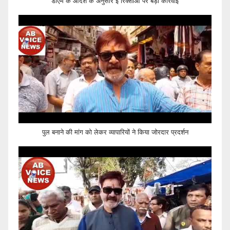
डीएम के आदेश के अनुसार ई रिक्शाओ पर बड़ी कार्रवाई
पुल बनाने की मांग को लेकर व्यापारियों ने किया जोरदार प्रदर्शन