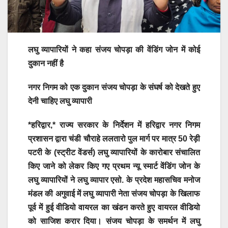
लघु व्यापारियों ने कहा संजय चोपड़ा की वेंडिंग जोन में कोई
दुकान नहीं है
नगर निगम को एक दुकान संजय चोपड़ा के संघर्ष को देखते हुए
देनी चाहिए लघु व्यापारी
*हरिद्वार,* राज्य सरकार के निर्देशन में हरिद्वार नगर निगम
प्रशासन द्वारा चंडी चौराहे ललतारो पुल मार्ग पर मात्र 50 रेड़ी
पटरी के (स्ट्रीट वेंडर्स) लघु व्यापारियों के कारोबार संचालित
किए जाने को लेकर किए गए प्रथम न्यू स्मार्ट वेंडिंग जोन के
लघु व्यापारियों ने लघु व्यापार एसो. के प्रदेश महासचिव मनोज
मंडल की अगुवाई में लघु व्यापारी नेता संजय चोपड़ा के खिलाफ
पूर्व में हुई वीडियो वायरल का खंडन करते हुए वायरल वीडियो
को साजिश करार दिया। संजय चोपड़ा के समर्थन में लघु