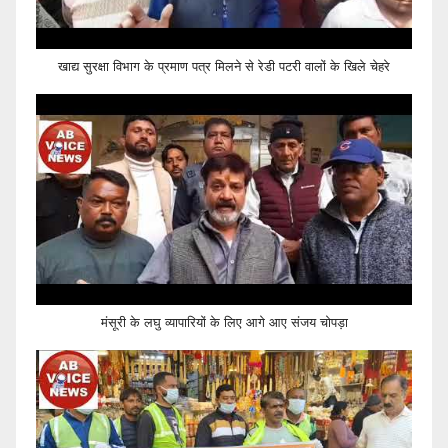
खाद्य सुरक्षा विभाग के प्रमाण पत्र मिलने से रेडी पटरी वालों के खिले चेहरे
मंसूरी के लघु व्यापारियों के लिए आगे आए संजय चोपड़ा