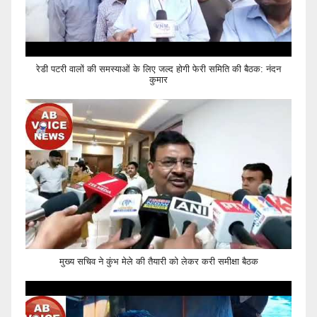
रेडी पटरी वालों की समस्याओं के लिए जल्द होगी फेरी समिति की बैठक: नंदन
कुमार
मुख्य सचिव ने कुंभ मेले की तैयारी को लेकर करी समीक्षा बैठक