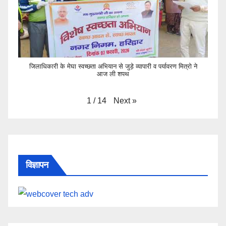
जिलाधिकारी के मेघा स्वच्छता अभियान से जुड़े व्यापारी व पर्यावरण मित्रो ने
आज ली शपथ
Next
»
1
/
14
विज्ञापन