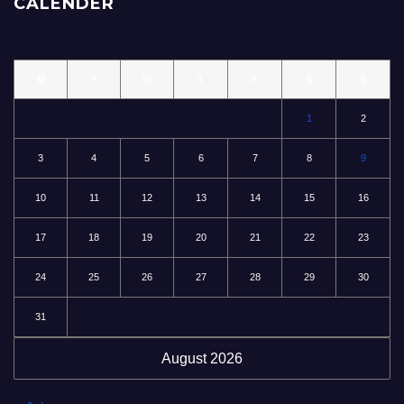
CALENDER
M
T
W
T
F
S
S
1
2
3
4
5
6
7
8
9
10
11
12
13
14
15
16
17
18
19
20
21
22
23
24
25
26
27
28
29
30
31
August 2026