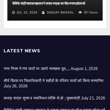
कैबिनेट मंत्री सतपाल महाराज ने लगाया रुद्राक्ष का पौधा मनाया हरेला पर्व
98
Views
JUL 16, 2026
SANJAY BANSAL
LATEST NEWS
नगर निगम ने गंगा घाटों पर उतारे स्वच्छता दूत,,,,
August 1, 2026
शौर्य दिवस पर जिलाधिकारी ने शहीदों के परिवार वालों को किया सम्मानित
July 26, 2026
कावड़ यात्रा सुगम व व्यवस्थित तरीके से हो ; मुख्यमंत्री
July 21, 2026