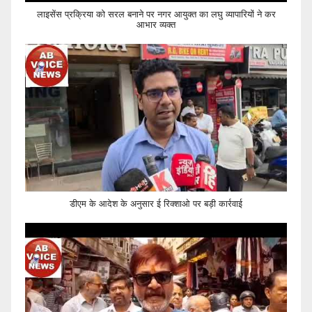
लाइसेंस प्रक्रिया को सरल बनाने पर नगर आयुक्त का लघु व्यापारियों ने कर
आभार व्यक्त
डीएम के आदेश के अनुसार ई रिक्शाओ पर बड़ी कार्रवाई