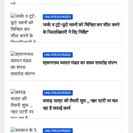
UNCATEGORIZED
जर्जर व टूटे-फूटे भवनों को चिन्हित कर सील करने
के जिलाधिकारी ने दिए निर्देश*
UNCATEGORIZED
श्रवणनाथ व्यापार मंडल का शपथ समारोह संपन्न
UNCATEGORIZED
कावड़ यात्रा की तैयारी शुरू ,, नहर पटरी पर चल
रहा है सफाई कार्य
UNCATEGORIZED