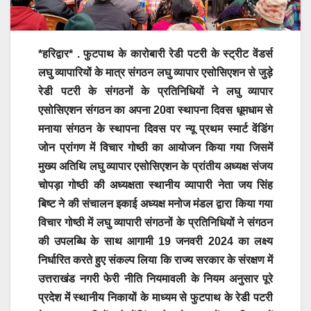
*हरिद्वार* . फुटपाथ के कारोबारी रेडी पटरी के स्ट्रीट वेंडर्स
लघु व्यापारियों के मात्र संगठन लघु व्यापार एसोसिएशन से जुड़े
रेडी पटरी के संगठनों के प्रतिनिधियों ने लघु व्यापार
एसोसिएशन संगठन का अपना 20वा स्थापना दिवस धूमधाम से
मनाया संगठन के स्थापना दिवस पर न्यू प्रथम स्मार्ट वेंडिंग
जोन प्रांगण में विचार गोष्ठी का आयोजन किया गया जिसमें
मुख्य अतिथि लघु व्यापार एसोसिएशन के प्रांतीय अध्यक्ष संजय
चोपड़ा गोष्ठी की अध्यक्षता स्थानीय व्यापारी नेता जय सिंह
बिष्ट ने की संचालन इकाई अध्यक्ष मनोज मंडल द्वारा किया गया
विचार गोष्ठी में लघु व्यापारी संगठनों के प्रतिनिधियों ने संगठन
की उपलब्धि के साथ आगामी 19 जनवरी 2024 का लक्ष्य
निर्धारित करते हुए संकल्प लिया कि राज्य सरकार के संरक्षण में
उत्तराखंड नगरी फेरी नीति नियमावली के नियम अनुसार पूरे
प्रदेश में स्थानीय निकायों के माध्यम से फुटपाथ के रेडी पटरी