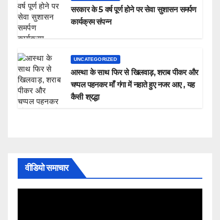
सरकार के 5 वर्ष पूर्ण होने पर सेवा सुशासन समर्पण
कार्यक्रम संपन्न
UNCATEGORIZED
आस्था के साथ फिर से खिलवाड़, शराब पीकर और
चप्पल पहनकर माँ गंगा में नहाते हुए नजर आए , यह
कैसी श्रद्धा
वीडियो समाचार