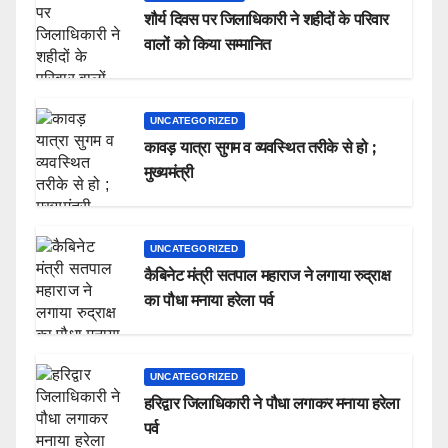
शौर्य दिवस पर जिलाधिकारी ने शहीदों के परिवार
वालों को किया सम्मानित
UNCATEGORIZED
कावड़ यात्रा सुगम व व्यवस्थित तरीके से हो ;
मुख्यमंत्री
UNCATEGORIZED
कैबिनेट मंत्री सतपाल महाराज ने लगाया रुद्राक्ष
का पौधा मनाया हरेला पर्व
UNCATEGORIZED
हरिद्वार जिलाधिकारी ने पौधा लगाकर मनाया हरेला
पर्व