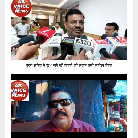
मुख्य सचिव ने कुंभ मेले की तैयारी को लेकर करी समीक्षा बैठक