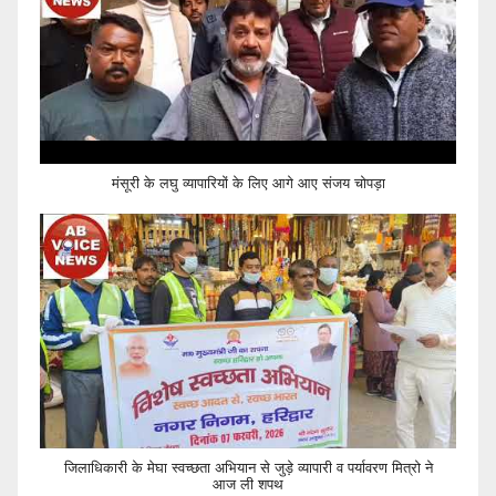
मंसूरी के लघु व्यापारियों के लिए आगे आए संजय चोपड़ा
जिलाधिकारी के मेघा स्वच्छता अभियान से जुड़े व्यापारी व पर्यावरण मित्रो ने
आज ली शपथ