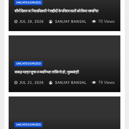
UNCATEGORIZED
शौर्य दिवस पर जिलाधिकारी ने शहीदों के परिवार वालों को किया सम्मानित
70
Views
JUL 26, 2026
SANJAY BANSAL
UNCATEGORIZED
कावड़ यात्रा सुगम व व्यवस्थित तरीके से हो ; मुख्यमंत्री
79
Views
JUL 21, 2026
SANJAY BANSAL
UNCATEGORIZED