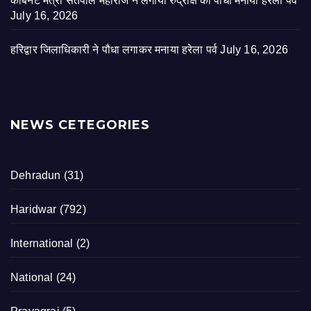
कैबिनेट मंत्री सतपाल महाराज ने लगाया रुद्राक्ष का पौधा मनाया हरेला पर्व
July 16, 2026
हरिद्वार जिलाधिकारी ने पौधा लगाकर मनाया हरेला पर्व
July 16, 2026
NEWS CETEGORIES
Dehradun
(31)
Haridwar
(792)
International
(2)
National
(24)