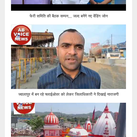
फेरी समिति की बैठक सम्पन,,, जल्द बनेंगे नए वेंडिंग जोन
ज्वालापुर में बन रहे फ्लाईओवर को लेकर जिलाधिकारी ने दिखाई नाराजगी