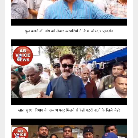
पुल बनाने की मांग को लेकर व्यापारियों ने किया जोरदार प्रदर्शन
खाद्य सुरक्षा विभाग के प्रमाण पत्र मिलने से रेडी पटरी वालों के खिले चेहरे