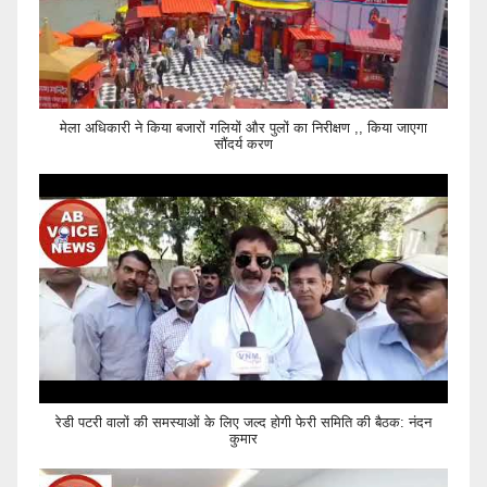
मेला अधिकारी ने किया बजारों गलियों और पुलों का निरीक्षण ,, किया जाएगा
सौंदर्य करण
रेडी पटरी वालों की समस्याओं के लिए जल्द होगी फेरी समिति की बैठक: नंदन
कुमार