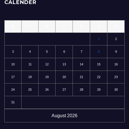
CALENDER
M
T
W
T
F
S
S
1
2
3
4
5
6
7
8
9
10
11
12
13
14
15
16
17
18
19
20
21
22
23
24
25
26
27
28
29
30
31
August 2026