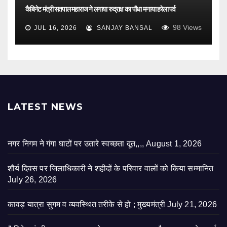
कैबिनेट मंत्री सतपाल महाराज ने लगाया रुद्राक्ष का पौधा मनाया हरेला पर्व
98
Views
JUL 16, 2026
SANJAY BANSAL
LATEST NEWS
नगर निगम ने गंगा घाटों पर उतारे स्वच्छता दूत,,,,
August 1, 2026
शौर्य दिवस पर जिलाधिकारी ने शहीदों के परिवार वालों को किया सम्मानित
July 26, 2026
कावड़ यात्रा सुगम व व्यवस्थित तरीके से हो ; मुख्यमंत्री
July 21, 2026