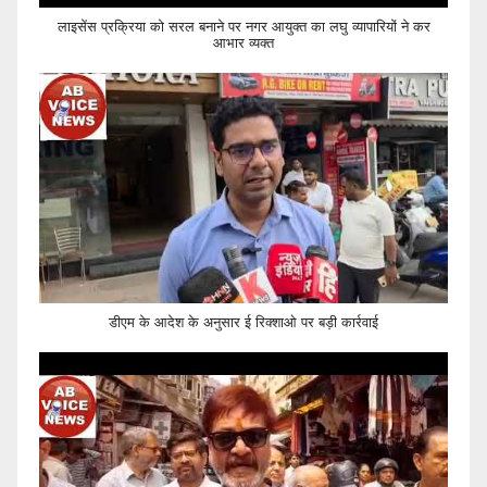
लाइसेंस प्रक्रिया को सरल बनाने पर नगर आयुक्त का लघु व्यापारियों ने कर
आभार व्यक्त
डीएम के आदेश के अनुसार ई रिक्शाओ पर बड़ी कार्रवाई