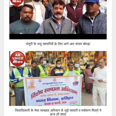
मंसूरी के लघु व्यापारियों के लिए आगे आए संजय चोपड़ा
जिलाधिकारी के मेघा स्वच्छता अभियान से जुड़े व्यापारी व पर्यावरण मित्रो ने
आज ली शपथ