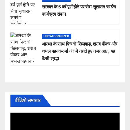
सरकार के 5 वर्ष पूर्ण होने पर सेवा सुशासन समर्पण
कार्यक्रम संपन्न
UNCATEGORIZED
आस्था के साथ फिर से खिलवाड़, शराब पीकर और
चप्पल पहनकर माँ गंगा में नहाते हुए नजर आए , यह
कैसी श्रद्धा
वीडियो समाचार