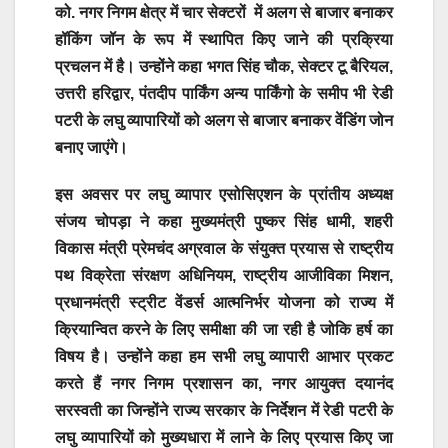
को. नगर निगम क्षेत्र में चार सेक्टरों में अलग से बाजार बनाकर
हॉकिंग जॉन के रूप में स्थापित किए जाने की प्रक्रिया
प्रचलन में है। उन्होंने कहा भगत सिंह चौक, सेक्टर टू बैरियल,
उत्तरी हरिद्वार, पंतदीप पार्किंग अन्य पार्किंगो के समीप भी रेडी
पटरी के लघु व्यापारियों को अलग से बाजार बनाकर वेंडिंग जोन
बनाए जाएंगे।
इस अवसर पर लघु व्यापार एसोसिएशन के प्रांतीय अध्यक्ष
संजय चोपड़ा ने कहा मुख्यमंत्री पुष्कर सिंह धामी, शहरी
विकास मंत्री प्रेमचंद अग्रवाल के संयुक्त प्रयास से राष्ट्रीय
पथ विक्रेता संरक्षण अधिनियम, राष्ट्रीय आजीविका मिशन,
प्रधानमंत्री स्ट्रीट वेंडर्स आत्मनिर्भर योजना को राज्य में
क्रियान्वित करने के लिए समीक्षा की जा रही है जोकि हर्ष का
विषय है। उन्होंने कहा हम सभी लघु व्यापारी आभार प्रकट
करते हैं नगर निगम प्रशासन का, नगर आयुक्त दयानंद
सरस्वती का जिन्होंने राज्य सरकार के निर्देशन में रेडी पटरी के
लघु व्यापारियों को मुख्यधारा में लाने के लिए प्रयास किए जा