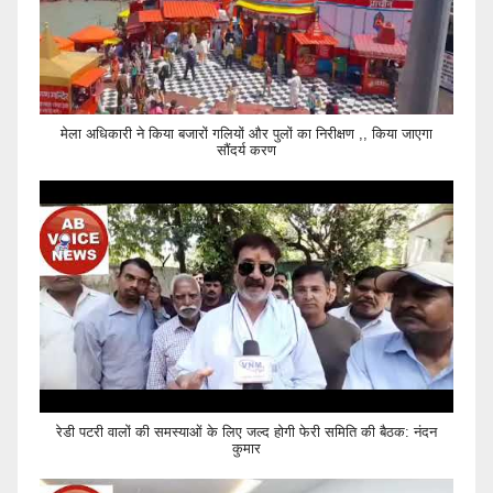
मेला अधिकारी ने किया बजारों गलियों और पुलों का निरीक्षण ,, किया जाएगा
सौंदर्य करण
रेडी पटरी वालों की समस्याओं के लिए जल्द होगी फेरी समिति की बैठक: नंदन
कुमार