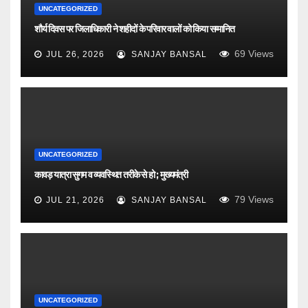
UNCATEGORIZED
शौर्य दिवस पर जिलाधिकारी ने शहीदों के परिवार वालों को किया सम्मानित
69
Views
JUL 26, 2026
SANJAY BANSAL
UNCATEGORIZED
कावड़ यात्रा सुगम व व्यवस्थित तरीके से हो ; मुख्यमंत्री
79
Views
JUL 21, 2026
SANJAY BANSAL
UNCATEGORIZED