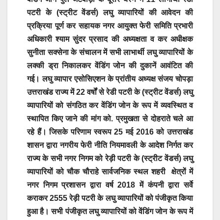
पटरी के (स्ट्रीट वेंडर्स) लघु व्यापारियों की आवेदन की
प्रक्रिया पूर्ण कर सहायक नगर आयुक्त फेरी समिति प्रभारी
अधिकारी श्याम सुंदर प्रसाद की अध्यक्षता व कर अधीक्षक
सुनीता सक्सेना के संचालन में सभी लाभार्थी लघु व्यापारियों के
लक्की ड्रा निकालकर वेंडिंग जोन की दुकानें आवंटित की
गई। लघु व्यापार एसोसिएशन के प्रांतीय अध्यक्ष संजय चोपड़ा
उत्तराखंड राज्य में 22 वर्षों से रेडी पटरी के (स्ट्रीट वेंडर्स) लघु
व्यापारियों को संगठित कर वेंडिंग जोन के रूप में व्यवस्थित व
स्थापित किए जाने की मांग को. प्रमुखता से दोहराते चले आ
रहे हैं। जिसके परिणाम स्वरूप 25 मई 2016 को उत्तराखंड
शासन द्वारा नगरीय फेरी नीति नियमावली के आदेश निर्गत कर
राज्य के सभी नगर निगम को रेड़ी पटरी के (स्ट्रीट वेंडर्स) लघु
व्यापारियों को चौक चौराहे सार्वजनिक स्थल शहरी क्षेत्रों में
नगर निगम प्रशासन द्वारा वर्ष 2018 में कंपनी द्वारा सर्वे
कराकर 2555 रेड़ी पटरी के लघु व्यापारियों को पंजीकृत किया
हुआ है। सभी पंजीकृत लघु व्यापारियों को वेंडिंग जोन के रूप में