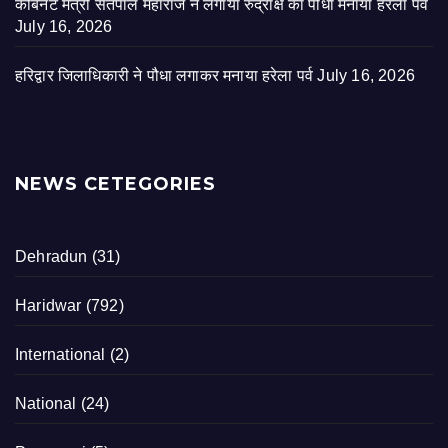
कैबिनेट मंत्री सतपाल महाराज ने लगाया रुद्राक्ष का पौधा मनाया हरेला पर्व
July 16, 2026
हरिद्वार जिलाधिकारी ने पौधा लगाकर मनाया हरेला पर्व
July 16, 2026
NEWS CETEGORIES
Dehradun
(31)
Haridwar
(792)
International
(2)
National
(24)