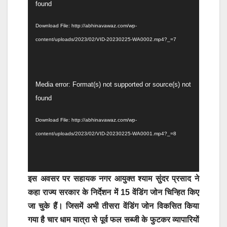
Player
found
Download File: http://abhinavawaz.com/wp-
content/uploads/2023/02/VID-20230225-WA0002.mp4?_=7
Video
Media error: Format(s) not supported or source(s) not
Player
found
Download File: http://abhinavawaz.com/wp-
content/uploads/2023/02/VID-20230225-WA0001.mp4?_=8
इस अवसर पर सहायक नगर आयुक्त श्याम सुंदर प्रसाद ने
कहा राज्य सरकार के निर्देशन में 15 वेंडिंग जोन चिन्हित किए
जा चुके हैं। जिसमें अभी तीसरा वेंडिंग जोन विकसित किया
गया है चार धाम यात्रा से पूर्व फल सब्जी के फुटकर व्यापारियों