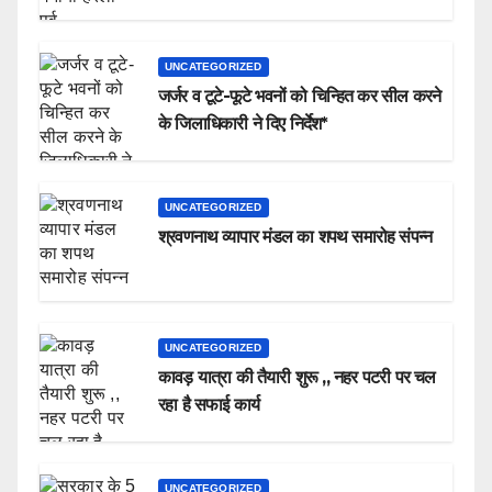
UNCATEGORIZED
जर्जर व टूटे-फूटे भवनों को चिन्हित कर सील करने
के जिलाधिकारी ने दिए निर्देश*
UNCATEGORIZED
श्रवणनाथ व्यापार मंडल का शपथ समारोह संपन्न
UNCATEGORIZED
कावड़ यात्रा की तैयारी शुरू ,, नहर पटरी पर चल
रहा है सफाई कार्य
UNCATEGORIZED