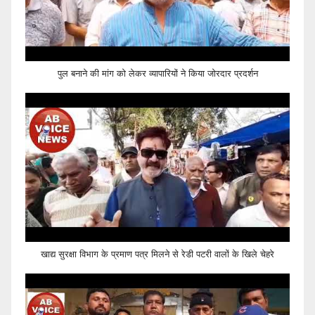
पुल बनाने की मांग को लेकर व्यापारियों ने किया जोरदार प्रदर्शन
खाद्य सुरक्षा विभाग के प्रमाण पत्र मिलने से रेडी पटरी वालों के खिले चेहरे