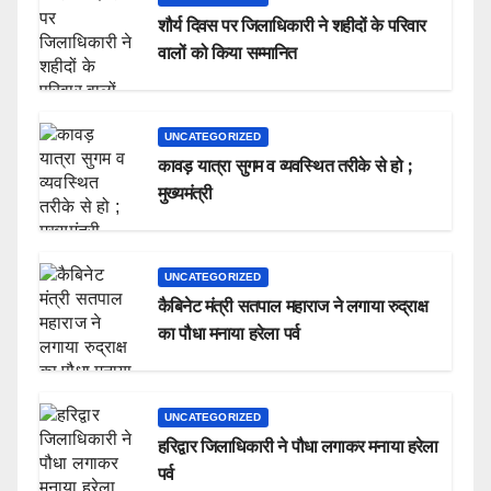
शौर्य दिवस पर जिलाधिकारी ने शहीदों के परिवार
वालों को किया सम्मानित
UNCATEGORIZED
कावड़ यात्रा सुगम व व्यवस्थित तरीके से हो ;
मुख्यमंत्री
UNCATEGORIZED
कैबिनेट मंत्री सतपाल महाराज ने लगाया रुद्राक्ष
का पौधा मनाया हरेला पर्व
UNCATEGORIZED
हरिद्वार जिलाधिकारी ने पौधा लगाकर मनाया हरेला
पर्व