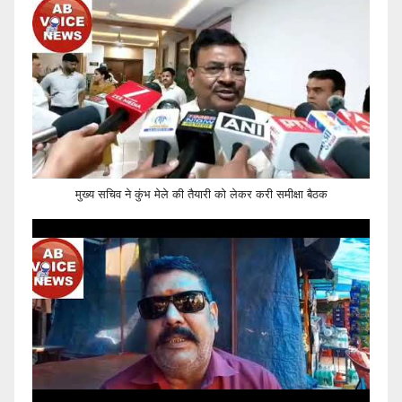
मुख्य सचिव ने कुंभ मेले की तैयारी को लेकर करी समीक्षा बैठक