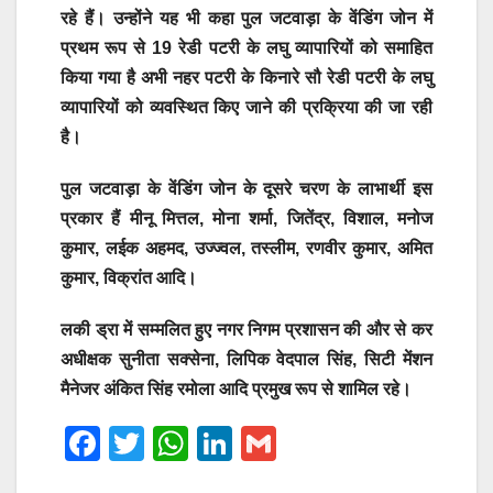
रहे हैं। उन्होंने यह भी कहा पुल जटवाड़ा के वेंडिंग जोन में
प्रथम रूप से 19 रेडी पटरी के लघु व्यापारियों को समाहित
किया गया है अभी नहर पटरी के किनारे सौ रेडी पटरी के लघु
व्यापारियों को व्यवस्थित किए जाने की प्रक्रिया की जा रही
है।
पुल जटवाड़ा के वेंडिंग जोन के दूसरे चरण के लाभार्थी इस
प्रकार हैं मीनू मित्तल, मोना शर्मा, जितेंद्र, विशाल, मनोज
कुमार, लईक अहमद, उज्ज्वल, तस्लीम, रणवीर कुमार, अमित
कुमार, विक्रांत आदि।
लकी ड्रा में सम्मलित हुए नगर निगम प्रशासन की और से कर
अधीक्षक सुनीता सक्सेना, लिपिक वेदपाल सिंह, सिटी मेंशन
मैनेजर अंकित सिंह रमोला आदि प्रमुख रूप से शामिल रहे।
F
T
W
Li
G
a
wi
h
n
m