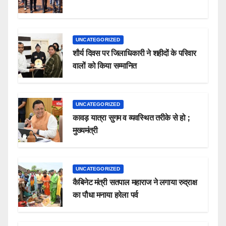
UNCATEGORIZED
शौर्य दिवस पर जिलाधिकारी ने शहीदों के परिवार
वालों को किया सम्मानित
UNCATEGORIZED
कावड़ यात्रा सुगम व व्यवस्थित तरीके से हो ;
मुख्यमंत्री
UNCATEGORIZED
कैबिनेट मंत्री सतपाल महाराज ने लगाया रुद्राक्ष
का पौधा मनाया हरेला पर्व