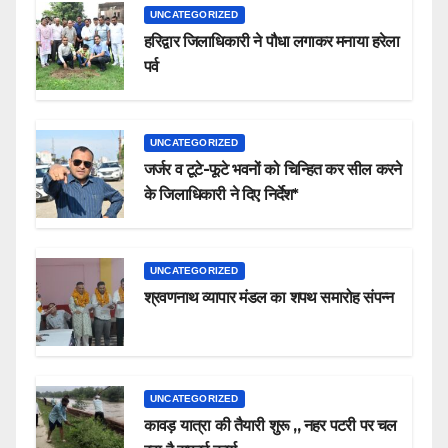
UNCATEGORIZED
हरिद्वार जिलाधिकारी ने पौधा लगाकर मनाया हरेला
पर्व
UNCATEGORIZED
जर्जर व टूटे-फूटे भवनों को चिन्हित कर सील करने
के जिलाधिकारी ने दिए निर्देश*
UNCATEGORIZED
श्रवणनाथ व्यापार मंडल का शपथ समारोह संपन्न
UNCATEGORIZED
कावड़ यात्रा की तैयारी शुरू ,, नहर पटरी पर चल