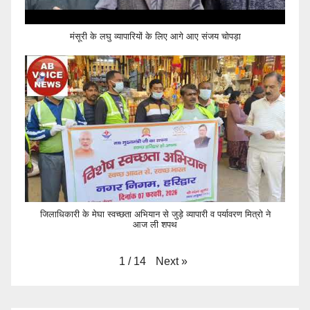
मंसूरी के लघु व्यापारियों के लिए आगे आए संजय चोपड़ा
जिलाधिकारी के मेघा स्वच्छता अभियान से जुड़े व्यापारी व पर्यावरण मित्रो ने
आज ली शपथ
Next
»
1
/
14