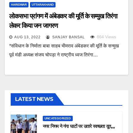
HARIDWAR
UTTARAKHAND
लोकसभा प्रांगण में अंबेडकर की मूर्ति के सम्मुख तिरंगा
लेकर किया जन जागरण
864
Views
AUG 13, 2022
SANJAY BANSAL
*संविधान के निर्माता बाबा साहब भीमराव अंबेडकर की मूर्ति के सन्मुख
पूर्व मंडी अध्यक्ष संजय चोपड़ा ने राष्ट्रीय ध्वज तिरंगा…
LATEST NEWS
UNCATEGORIZED
नगर निगम ने गंगा घाटों पर उतारे स्वच्छता दूत,,,,