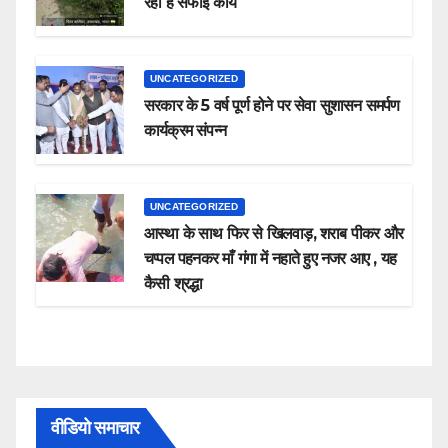
रहा है सफाई कार्य
UNCATEGORIZED
सरकार के 5 वर्ष पूर्ण होने पर सेवा सुशासन समर्पण
कार्यक्रम संपन्न
UNCATEGORIZED
आस्था के साथ फिर से खिलवाड़, शराब पीकर और
चप्पल पहनकर माँ गंगा में नहाते हुए नजर आए , यह
कैसी श्रद्धा
वीडियो समाचार