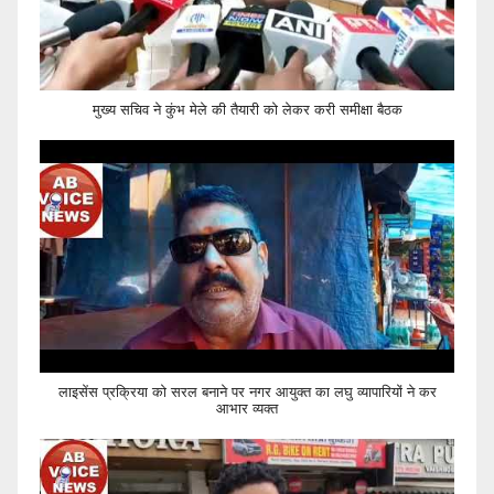
मुख्य सचिव ने कुंभ मेले की तैयारी को लेकर करी समीक्षा बैठक
लाइसेंस प्रक्रिया को सरल बनाने पर नगर आयुक्त का लघु व्यापारियों ने कर
आभार व्यक्त