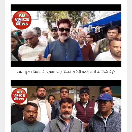
खाद्य सुरक्षा विभाग के प्रमाण पत्र मिलने से रेडी पटरी वालों के खिले चेहरे