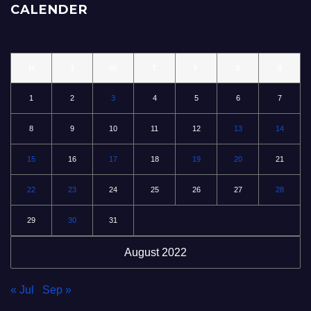
CALENDER
M
T
W
T
F
S
S
1
2
3
4
5
6
7
8
9
10
11
12
13
14
15
16
17
18
19
20
21
22
23
24
25
26
27
28
29
30
31
August 2022
« Jul
Sep »