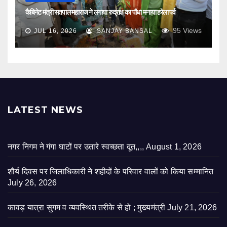
कैबिनेट मंत्री सतपाल महाराज ने लगाया रुद्राक्ष का पौधा मनाया हरेला पर्व
95
Views
JUL 16, 2026
SANJAY BANSAL
LATEST NEWS
नगर निगम ने गंगा घाटों पर उतारे स्वच्छता दूत,,,,
August 1, 2026
शौर्य दिवस पर जिलाधिकारी ने शहीदों के परिवार वालों को किया सम्मानित
July 26, 2026
कावड़ यात्रा सुगम व व्यवस्थित तरीके से हो ; मुख्यमंत्री
July 21, 2026