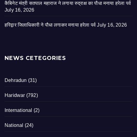
कैबिनेट मंत्री सतपाल महाराज ने लगाया रुद्राक्ष का पौधा मनाया हरेला पर्व
July 16, 2026
हरिद्वार जिलाधिकारी ने पौधा लगाकर मनाया हरेला पर्व
July 16, 2026
NEWS CETEGORIES
Dehradun
(31)
Haridwar
(792)
International
(2)
National
(24)