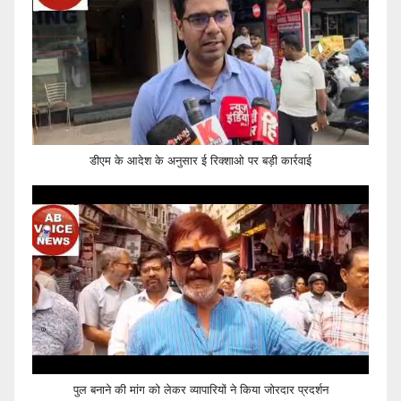
डीएम के आदेश के अनुसार ई रिक्शाओ पर बड़ी कार्रवाई
पुल बनाने की मांग को लेकर व्यापारियों ने किया जोरदार प्रदर्शन