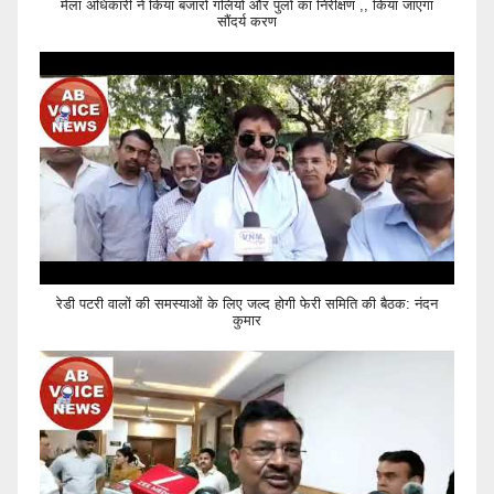
मेला अधिकारी ने किया बजारों गलियों और पुलों का निरीक्षण ,, किया जाएगा
सौंदर्य करण
रेडी पटरी वालों की समस्याओं के लिए जल्द होगी फेरी समिति की बैठक: नंदन
कुमार