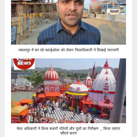
ज्वालापुर में बन रहे फ्लाईओवर को लेकर जिलाधिकारी ने दिखाई नाराजगी
मेला अधिकारी ने किया बजारों गलियों और पुलों का निरीक्षण ,, किया जाएगा
सौंदर्य करण