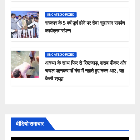
UNCATEGORIZED
सरकार के 5 वर्ष पूर्ण होने पर सेवा सुशासन समर्पण
कार्यक्रम संपन्न
UNCATEGORIZED
आस्था के साथ फिर से खिलवाड़, शराब पीकर और
चप्पल पहनकर माँ गंगा में नहाते हुए नजर आए , यह
कैसी श्रद्धा
वीडियो समाचार