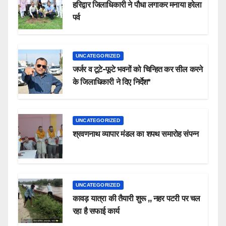
हरिद्वार जिलाधिकारी ने पौधा लगाकर मनाया हरेला
पर्व
UNCATEGORIZED
जर्जर व टूटे-फूटे भवनों को चिन्हित कर सील करने
के जिलाधिकारी ने दिए निर्देश*
UNCATEGORIZED
श्रवणनाथ व्यापार मंडल का शपथ समारोह संपन्न
UNCATEGORIZED
कावड़ यात्रा की तैयारी शुरू ,, नहर पटरी पर चल
रहा है सफाई कार्य