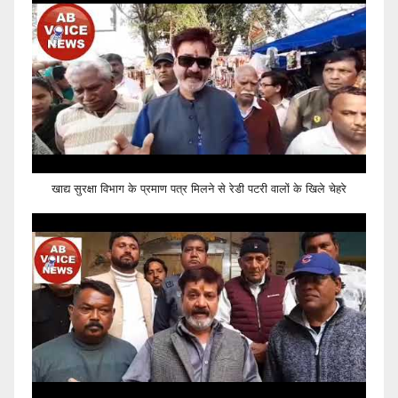
खाद्य सुरक्षा विभाग के प्रमाण पत्र मिलने से रेडी पटरी वालों के खिले चेहरे