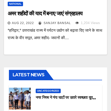
NATIONAL
अमर शहीदों की याद में बनाए जाएं संग्रहालय
1,204
Views
AUG 22, 2022
SANJAY BANSAL
*हरिद्वार,* उत्तराखंड राज्य में पर्यटन उद्योग को बढ़ावा दिए जाने के साथ
राज्य के वीर सपूत, अमर शहीद- जवानों की…
LATEST NEWS
UNCATEGORIZED
नगर निगम ने गंगा घाटों पर उतारे स्वच्छता दूत,,,,