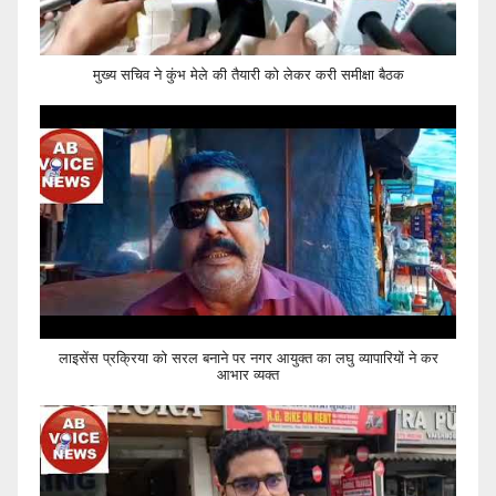
मुख्य सचिव ने कुंभ मेले की तैयारी को लेकर करी समीक्षा बैठक
लाइसेंस प्रक्रिया को सरल बनाने पर नगर आयुक्त का लघु व्यापारियों ने कर
आभार व्यक्त