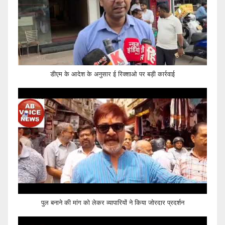
डीएम के आदेश के अनुसार ई रिक्शाओ पर बड़ी कार्रवाई
पुल बनाने की मांग को लेकर व्यापारियों ने किया जोरदार प्रदर्शन