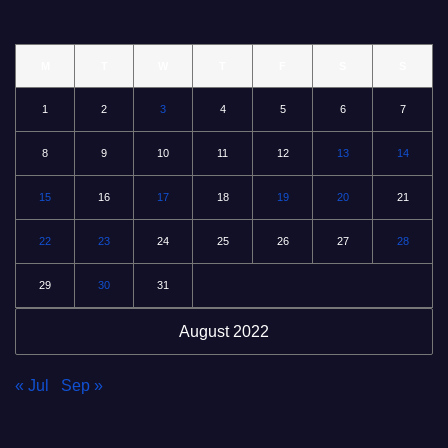
M
T
W
T
F
S
S
1
2
3
4
5
6
7
8
9
10
11
12
13
14
15
16
17
18
19
20
21
22
23
24
25
26
27
28
29
30
31
August 2022
« Jul
Sep »