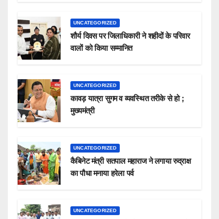
UNCATEGORIZED
शौर्य दिवस पर जिलाधिकारी ने शहीदों के परिवार
वालों को किया सम्मानित
UNCATEGORIZED
कावड़ यात्रा सुगम व व्यवस्थित तरीके से हो ;
मुख्यमंत्री
UNCATEGORIZED
कैबिनेट मंत्री सतपाल महाराज ने लगाया रुद्राक्ष
का पौधा मनाया हरेला पर्व
UNCATEGORIZED