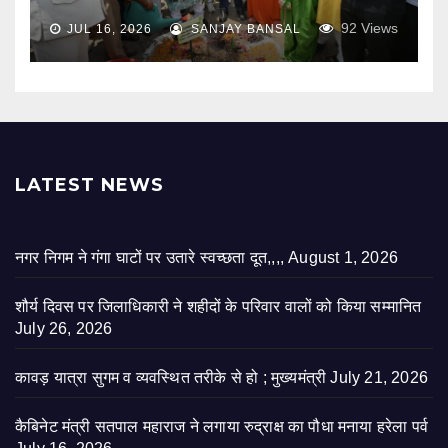
92
Views
JUL 16, 2026
SANJAY BANSAL
LATEST NEWS
नगर निगम ने गंगा घाटों पर उतारे स्वच्छता दूत,,,,
August 1, 2026
शौर्य दिवस पर जिलाधिकारी ने शहीदों के परिवार वालों को किया सम्मानित
July 26, 2026
कावड़ यात्रा सुगम व व्यवस्थित तरीके से हो ; मुख्यमंत्री
July 21, 2026
कैबिनेट मंत्री सतपाल महाराज ने लगाया रुद्राक्ष का पौधा मनाया हरेला पर्व