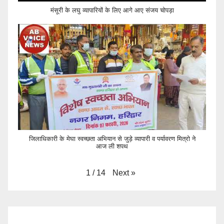
मंसूरी के लघु व्यापारियों के लिए आगे आए संजय चोपड़ा
जिलाधिकारी के मेघा स्वच्छता अभियान से जुड़े व्यापारी व पर्यावरण मित्रो ने
आज ली शपथ
Next
»
1
/
14