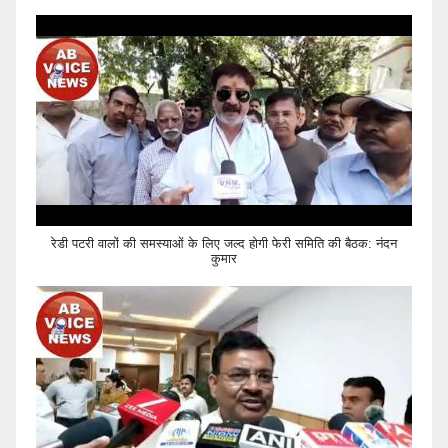
रेडी पटरी वालों की समस्याओं के लिए जल्द होगी फेरी समिति की बैठक: नंदन
कुमार