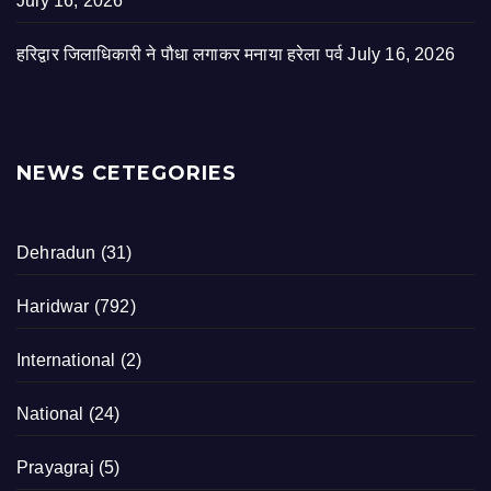
July 16, 2026
हरिद्वार जिलाधिकारी ने पौधा लगाकर मनाया हरेला पर्व
July 16, 2026
NEWS CETEGORIES
Dehradun
(31)
Haridwar
(792)
International
(2)
National
(24)
Prayagraj
(5)