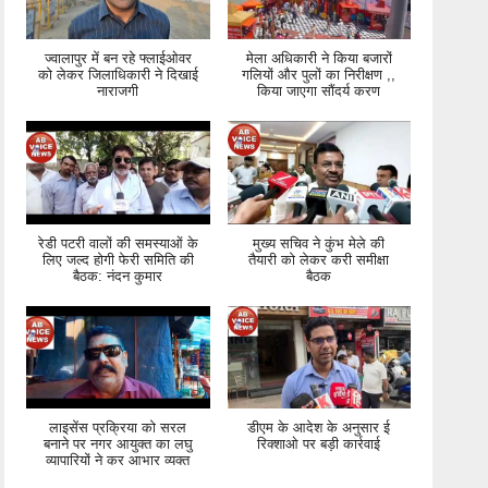
ज्वालापुर में बन रहे फ्लाईओवर
मेला अधिकारी ने किया बजारों
को लेकर जिलाधिकारी ने दिखाई
गलियों और पुलों का निरीक्षण ,,
नाराजगी
किया जाएगा सौंदर्य करण
रेडी पटरी वालों की समस्याओं के
मुख्य सचिव ने कुंभ मेले की
लिए जल्द होगी फेरी समिति की
तैयारी को लेकर करी समीक्षा
बैठक: नंदन कुमार
बैठक
लाइसेंस प्रक्रिया को सरल
डीएम के आदेश के अनुसार ई
बनाने पर नगर आयुक्त का लघु
रिक्शाओ पर बड़ी कार्रवाई
व्यापारियों ने कर आभार व्यक्त