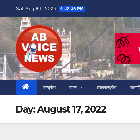
Skip
Sat. Aug 8th, 2026
6:42:37 PM
to
content
राष्ट्रीय
राज्य
अंतरराष्ट्रीय
सामा
Day:
August 17, 2022