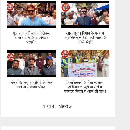
पुल बनाने की मांग को लेकर
खाद्य सुरक्षा विभाग के प्रमाण
व्यापारियों ने किया जोरदार
पत्र मिलने से रेडी पटरी वालों के
प्रदर्शन
खिले चेहरे
मंसूरी के लघु व्यापारियों के लिए
जिलाधिकारी के मेघा स्वच्छता
आगे आए संजय चोपड़ा
अभियान से जुड़े व्यापारी व
पर्यावरण मित्रो ने आज ली शपथ
Next
»
1
/
14