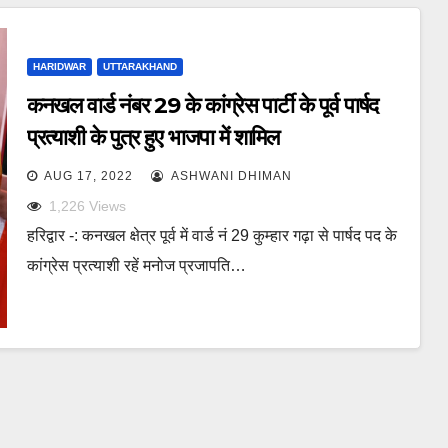
HARIDWAR
UTTARAKHAND
कनखल वार्ड नंबर 29 के कांग्रेस पार्टी के पूर्व पार्षद
प्रत्याशी के पुत्र हुए भाजपा में शामिल
AUG 17, 2022
ASHWANI DHIMAN
1,226
Views
हरिद्वार -: कनखल क्षेत्र पूर्व में वार्ड नं 29 कुम्हार गढ़ा से पार्षद पद के
कांग्रेस प्रत्याशी रहें मनोज प्रजापति…