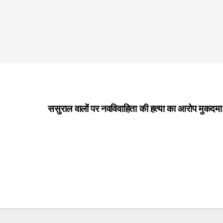
ससुराल वालों पर नवविवाहिता की हत्या का आरोप मुकदमा