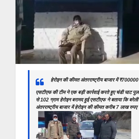
हेरोइन की कीमत अंतरराष्ट्रीय बाजार में ₹700000
एसटीएफ की टीम ने एक बड़ी कार्रवाई करते हुए चंडी घाट पुल
से 102 ग्राम हेरोइन बरामद हुई एसटीएफ ने बताया कि बरेली से द
अंतरराष्ट्रीय बाजार में हेरोइन की कीमत करीब 7 लाख रुप
है