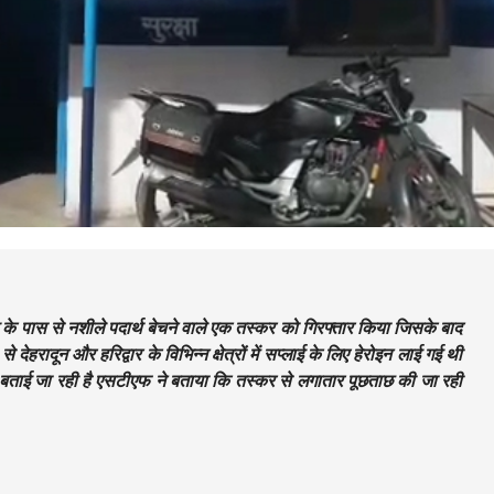
 के पास से नशीले पदार्थ बेचने वाले एक तस्कर को गिरफ्तार किया जिसके बाद
ेहरादून और हरिद्वार के विभिन्न क्षेत्रों में सप्लाई के लिए हेरोइन लाई गई थी
ए बताई जा रही है एसटीएफ ने बताया कि तस्कर से लगातार पूछताछ की जा रही