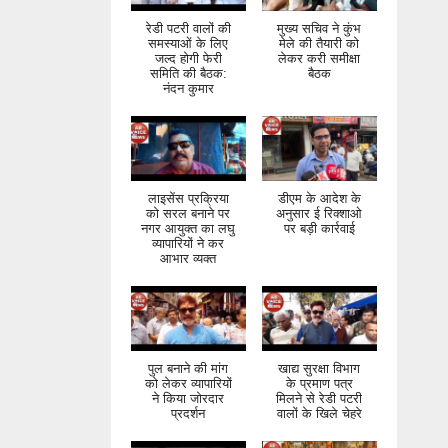
रेडी पटरी वालों की
मुख्य सचिव ने कुंभ
समस्याओं के लिए
मेले की तैयारी को
जल्द होगी फेरी
लेकर करी समीक्षा
समिति की बैठक:
बैठक
नंदन कुमार
लाइसेंस प्रक्रिया
डीएम के आदेश के
को सरल बनाने पर
अनुसार ई रिक्शाओ
नगर आयुक्त का लघु
पर बड़ी कार्रवाई
व्यापारियों ने कर
आभार व्यक्त
पुल बनाने की मांग
खाद्य सुरक्षा विभाग
को लेकर व्यापारियों
के प्रमाण पत्र
ने किया जोरदार
मिलने से रेडी पटरी
प्रदर्शन
वालों के खिले चेहरे