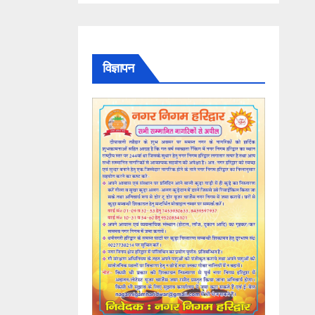
विज्ञापन