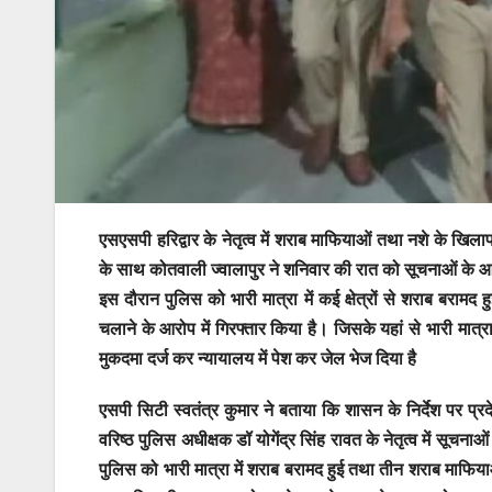
एसएसपी हरिद्वार के नेतृत्व में शराब माफियाओं तथा नशे के 
के साथ कोतवाली ज्वालापुर ने शनिवार की रात को सूचनाओं के आधा
इस दौरान पुलिस को भारी मात्रा में कई क्षेत्रों से शराब ब
चलाने के आरोप में गिरफ्तार किया है। जिसके यहां से भारी मात्रा
मुकदमा दर्ज कर न्यायालय में पेश कर जेल भेज दिया है
एसपी सिटी स्वतंत्र कुमार ने बताया कि शासन के निर्देश पर प्रद
वरिष्ठ पुलिस अधीक्षक डॉ योगेंद्र सिंह रावत के नेतृत्व में सूच
पुलिस को भारी मात्रा में शराब बरामद हुई तथा तीन शराब माफियाओं