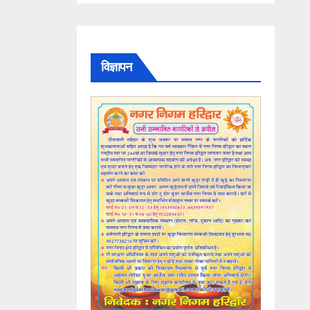
विज्ञापन