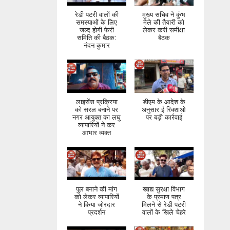
रेडी पटरी वालों की
मुख्य सचिव ने कुंभ
समस्याओं के लिए
मेले की तैयारी को
जल्द होगी फेरी
लेकर करी समीक्षा
समिति की बैठक:
बैठक
नंदन कुमार
लाइसेंस प्रक्रिया
डीएम के आदेश के
को सरल बनाने पर
अनुसार ई रिक्शाओ
नगर आयुक्त का लघु
पर बड़ी कार्रवाई
व्यापारियों ने कर
आभार व्यक्त
पुल बनाने की मांग
खाद्य सुरक्षा विभाग
को लेकर व्यापारियों
के प्रमाण पत्र
ने किया जोरदार
मिलने से रेडी पटरी
प्रदर्शन
वालों के खिले चेहरे