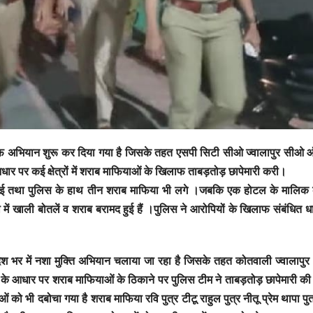
खिलाफ अभियान शुरू कर दिया गया है जिसके तहत एसपी सिटी सीओ ज्वालापुर सीओ
र पर कई क्षेत्रों में शराब माफियाओं के खिलाफ ताबड़तोड़ छापेमारी करी।
रामद हुई तथा पुलिस के हाथ तीन शराब माफिया भी लगे ।जबकि एक होटल के मालिक
 में खाली बोतलें व शराब बरामद हुई हैं ।पुलिस ने आरोपियों के खिलाफ संबंधित धार
ेश भर में नशा मुक्ति अभियान चलाया जा रहा है जिसके तहत कोतवाली ज्वालापुर क्षे
नाओं के आधार पर शराब माफियाओं के ठिकाने पर पुलिस टीम ने ताबड़तोड़ छापेमारी की 
 को भी दबोचा गया है शराब माफिया रवि पुत्र टीटू राहुल पुत्र नीतू प्रेम थापा पुत