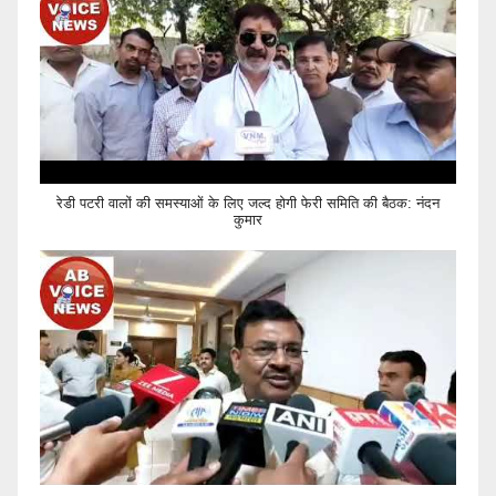
रेडी पटरी वालों की समस्याओं के लिए जल्द होगी फेरी समिति की बैठक: नंदन
कुमार