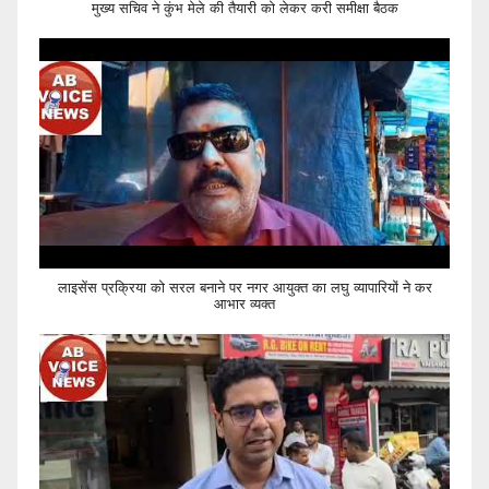
मुख्य सचिव ने कुंभ मेले की तैयारी को लेकर करी समीक्षा बैठक
लाइसेंस प्रक्रिया को सरल बनाने पर नगर आयुक्त का लघु व्यापारियों ने कर
आभार व्यक्त