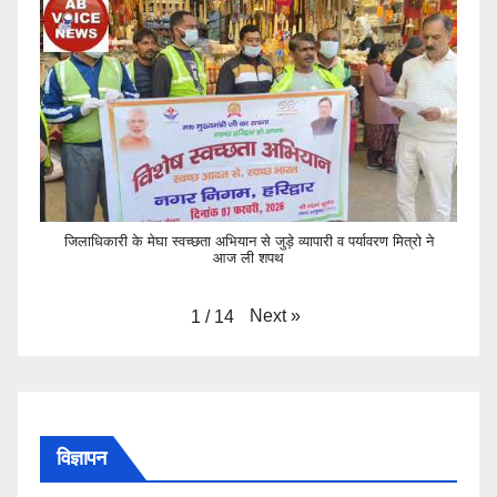
जिलाधिकारी के मेघा स्वच्छता अभियान से जुड़े व्यापारी व पर्यावरण मित्रो ने
आज ली शपथ
Next
»
1
/
14
विज्ञापन