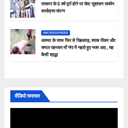
सरकार के 5 वर्ष पूर्ण होने पर सेवा सुशासन समर्पण
कार्यक्रम संपन्न
UNCATEGORIZED
आस्था के साथ फिर से खिलवाड़, शराब पीकर और
चप्पल पहनकर माँ गंगा में नहाते हुए नजर आए , यह
कैसी श्रद्धा
वीडियो समाचार