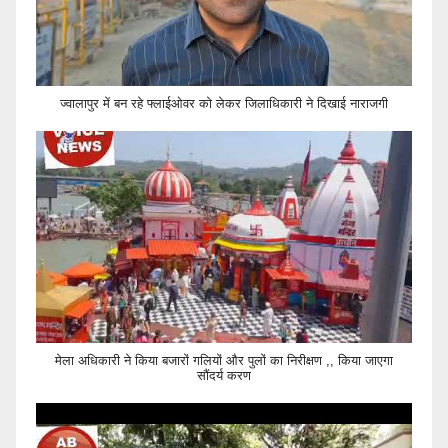
ज्वालापुर में बन रहे फ्लाईओवर को लेकर जिलाधिकारी ने दिखाई नाराजगी
मेला अधिकारी ने किया बजारों गलियों और पुलों का निरीक्षण ,, किया जाएगा
सौंदर्य करण