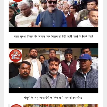
खाद्य सुरक्षा विभाग के प्रमाण पत्र मिलने से रेडी पटरी वालों के खिले चेहरे
मंसूरी के लघु व्यापारियों के लिए आगे आए संजय चोपड़ा