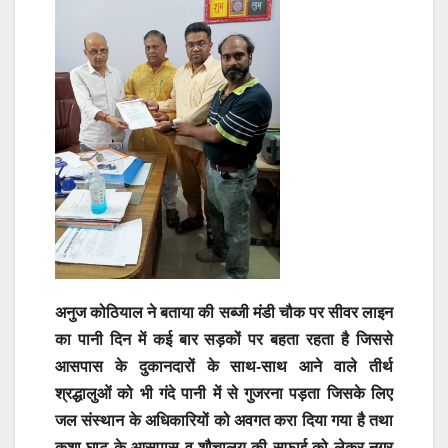
अनुज कोठियाल ने बताया की सब्जी मंडी चौक पर सीवर लाइन
का पानी दिन में कई बार सड़कों पर बहता रहता है जिससे
आसपास के दुकानदारों के साथ-साथ आने वाले तीर्थ
श्रद्धालुओं को भी गंदे पानी में से गुजरना पड़ता जिसके लिए
जल संस्थान के अधिकारियों को अवगत करा दिया गया है तथा
कुशा घाट के आसपास व शौचालय की सफाई को लेकर नगर