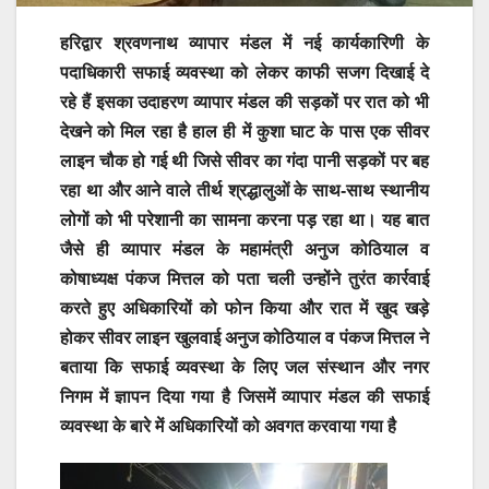
हरिद्वार श्रवणनाथ व्यापार मंडल में नई कार्यकारिणी के
पदाधिकारी सफाई व्यवस्था को लेकर काफी सजग दिखाई दे
रहे हैं इसका उदाहरण व्यापार मंडल की सड़कों पर रात को भी
देखने को मिल रहा है हाल ही में कुशा घाट के पास एक सीवर
लाइन चौक हो गई थी जिसे सीवर का गंदा पानी सड़कों पर बह
रहा था और आने वाले तीर्थ श्रद्धालुओं के साथ-साथ स्थानीय
लोगों को भी परेशानी का सामना करना पड़ रहा था। यह बात
जैसे ही व्यापार मंडल के महामंत्री अनुज कोठियाल व
कोषाध्यक्ष पंकज मित्तल को पता चली उन्होंने तुरंत कार्रवाई
करते हुए अधिकारियों को फोन किया और रात में खुद खड़े
होकर सीवर लाइन खुलवाई अनुज कोठियाल व पंकज मित्तल ने
बताया कि सफाई व्यवस्था के लिए जल संस्थान और नगर
निगम में ज्ञापन दिया गया है जिसमें व्यापार मंडल की सफाई
व्यवस्था के बारे में अधिकारियों को अवगत करवाया गया है