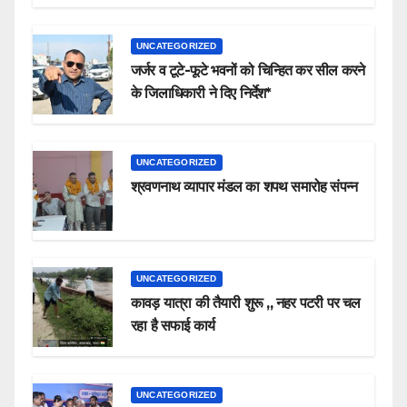
UNCATEGORIZED
जर्जर व टूटे-फूटे भवनों को चिन्हित कर सील करने
के जिलाधिकारी ने दिए निर्देश*
UNCATEGORIZED
श्रवणनाथ व्यापार मंडल का शपथ समारोह संपन्न
UNCATEGORIZED
कावड़ यात्रा की तैयारी शुरू ,, नहर पटरी पर चल
रहा है सफाई कार्य
UNCATEGORIZED