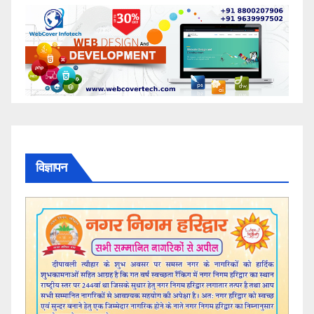
विज्ञापन