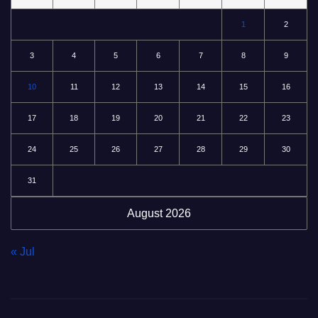
1
2
3
4
5
6
7
8
9
10
11
12
13
14
15
16
17
18
19
20
21
22
23
24
25
26
27
28
29
30
31
August 2026
« Jul