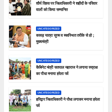
शौर्य दिवस पर जिलाधिकारी ने शहीदों के परिवार
वालों को किया सम्मानित
UNCATEGORIZED
कावड़ यात्रा सुगम व व्यवस्थित तरीके से हो ;
मुख्यमंत्री
UNCATEGORIZED
कैबिनेट मंत्री सतपाल महाराज ने लगाया रुद्राक्ष
का पौधा मनाया हरेला पर्व
UNCATEGORIZED
हरिद्वार जिलाधिकारी ने पौधा लगाकर मनाया हरेला
पर्व