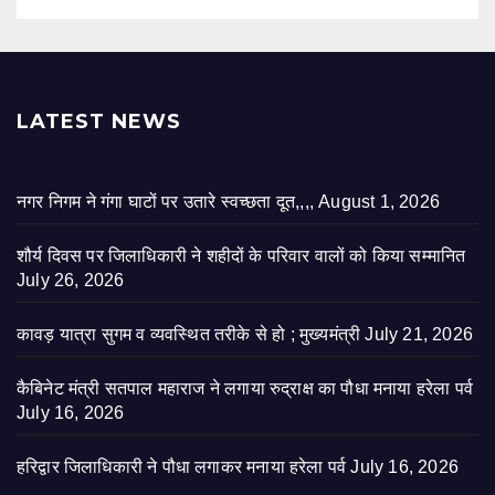
LATEST NEWS
नगर निगम ने गंगा घाटों पर उतारे स्वच्छता दूत,,,,
August 1, 2026
शौर्य दिवस पर जिलाधिकारी ने शहीदों के परिवार वालों को किया सम्मानित
July 26, 2026
कावड़ यात्रा सुगम व व्यवस्थित तरीके से हो ; मुख्यमंत्री
July 21, 2026
कैबिनेट मंत्री सतपाल महाराज ने लगाया रुद्राक्ष का पौधा मनाया हरेला पर्व
July 16, 2026
हरिद्वार जिलाधिकारी ने पौधा लगाकर मनाया हरेला पर्व
July 16, 2026