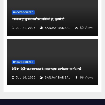
UNCATEGORIZED
कावड़ यात्रा सुगम व व्यवस्थित तरीके से हो ; मुख्यमंत्री
80
Views
JUL 21, 2026
SANJAY BANSAL
UNCATEGORIZED
कैबिनेट मंत्री सतपाल महाराज ने लगाया रुद्राक्ष का पौधा मनाया हरेला पर्व
99
Views
JUL 16, 2026
SANJAY BANSAL