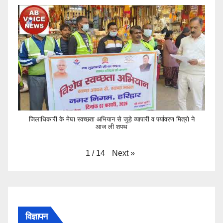
जिलाधिकारी के मेघा स्वच्छता अभियान से जुड़े व्यापारी व पर्यावरण मित्रो ने
आज ली शपथ
Next
»
1
/
14
विज्ञापन