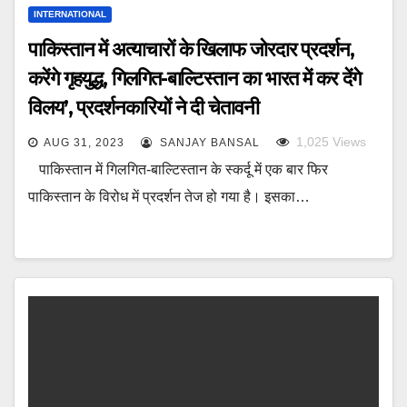
INTERNATIONAL
पाकिस्तान में अत्याचारों के खिलाफ जोरदार प्रदर्शन,
करेंगे गृहयुद्ध, गिलगित-बाल्टिस्तान का भारत में कर देंगे
विलय’, प्रदर्शनकारियों ने दी चेतावनी
1,025
Views
AUG 31, 2023
SANJAY BANSAL
पाकिस्तान में गिलगित-बाल्टिस्तान के स्कर्दू में एक बार फिर
पाकिस्तान के विरोध में प्रदर्शन तेज हो गया है। इसका…