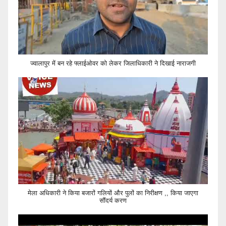
ज्वालापुर में बन रहे फ्लाईओवर को लेकर जिलाधिकारी ने दिखाई नाराजगी
मेला अधिकारी ने किया बजारों गलियों और पुलों का निरीक्षण ,, किया जाएगा
सौंदर्य करण