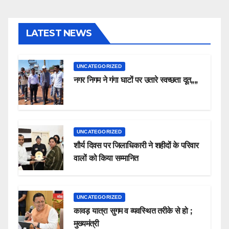
LATEST NEWS
UNCATEGORIZED
नगर निगम ने गंगा घाटों पर उतारे स्वच्छता दूत,,,,
UNCATEGORIZED
शौर्य दिवस पर जिलाधिकारी ने शहीदों के परिवार
वालों को किया सम्मानित
UNCATEGORIZED
कावड़ यात्रा सुगम व व्यवस्थित तरीके से हो ;
मुख्यमंत्री