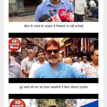
डीएम के आदेश के अनुसार ई रिक्शाओ पर बड़ी कार्रवाई
पुल बनाने की मांग को लेकर व्यापारियों ने किया जोरदार प्रदर्शन