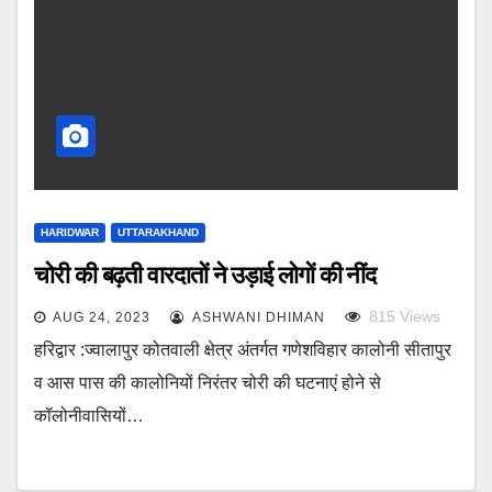
HARIDWAR
UTTARAKHAND
चोरी की बढ़ती वारदातों ने उड़ाई लोगों की नींद
815
Views
AUG 24, 2023
ASHWANI DHIMAN
हरिद्वार :ज्वालापुर कोतवाली क्षेत्र अंतर्गत गणेशविहार कालोनी सीतापुर
व आस पास की कालोनियों निरंतर चोरी की घटनाएं होने से
कॉलोनीवासियों…