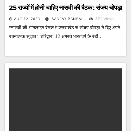
25 राज्यों में होनी चाहिए नासवी की बैठक : संजय चोपड़ा
821
Views
AUG 12, 2023
SANJAY BANSAL
*नासवी की ऑनलाइन बैठक में उत्तराखंड से संजय चोपड़ा ने दिए अपने
रचनात्मक सुझाव* *हरिद्वार* 12 अगस्त भारतवर्ष के रेडी…