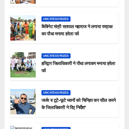
UNCATEGORIZED
कैबिनेट मंत्री सतपाल महाराज ने लगाया रुद्राक्ष
का पौधा मनाया हरेला पर्व
UNCATEGORIZED
हरिद्वार जिलाधिकारी ने पौधा लगाकर मनाया हरेला
पर्व
UNCATEGORIZED
जर्जर व टूटे-फूटे भवनों को चिन्हित कर सील करने
के जिलाधिकारी ने दिए निर्देश*