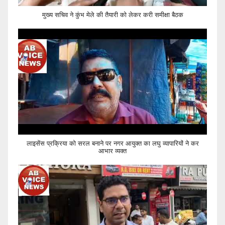
मुख्य सचिव ने कुंभ मेले की तैयारी को लेकर करी समीक्षा बैठक
लाइसेंस प्रक्रिया को सरल बनाने पर नगर आयुक्त का लघु व्यापारियों ने कर
आभार व्यक्त