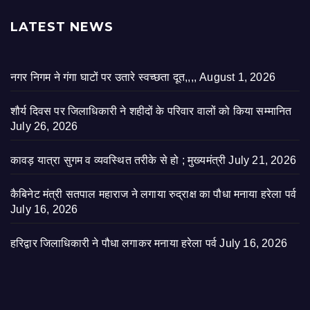
LATEST NEWS
नगर निगम ने गंगा घाटों पर उतारे स्वच्छता दूत,,,,
August 1, 2026
शौर्य दिवस पर जिलाधिकारी ने शहीदों के परिवार वालों को किया सम्मानित
July 26, 2026
कावड़ यात्रा सुगम व व्यवस्थित तरीके से हो ; मुख्यमंत्री
July 21, 2026
कैबिनेट मंत्री सतपाल महाराज ने लगाया रुद्राक्ष का पौधा मनाया हरेला पर्व
July 16, 2026
हरिद्वार जिलाधिकारी ने पौधा लगाकर मनाया हरेला पर्व
July 16, 2026