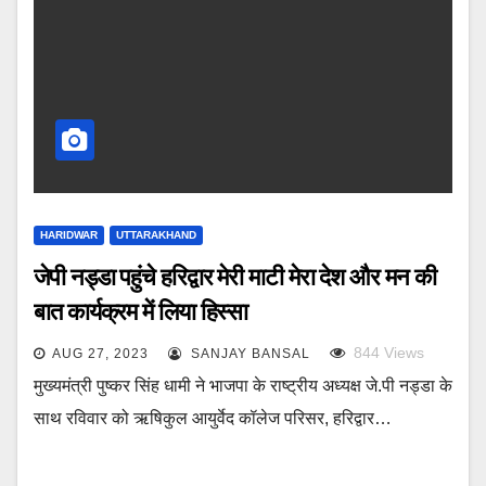
HARIDWAR
UTTARAKHAND
जेपी नड्डा पहुंचे हरिद्वार मेरी माटी मेरा देश और मन की
बात कार्यक्रम में लिया हिस्सा
844
Views
AUG 27, 2023
SANJAY BANSAL
मुख्यमंत्री पुष्कर सिंह धामी ने भाजपा के राष्ट्रीय अध्यक्ष जे.पी नड्डा के
साथ रविवार को ऋषिकुल आयुर्वेद कॉलेज परिसर, हरिद्वार…