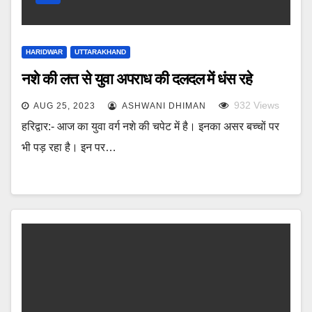
HARIDWAR
UTTARAKHAND
नशे की लत्त से युवा अपराध की दलदल में धंस रहे
932
Views
AUG 25, 2023
ASHWANI DHIMAN
हरिद्वार:- आज का युवा वर्ग नशे की चपेट में है। इनका असर बच्चों पर
भी पड़ रहा है। इन पर…