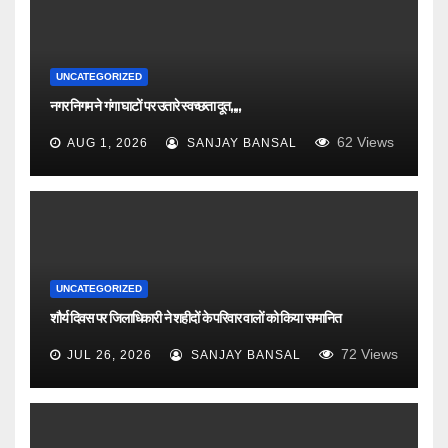
UNCATEGORIZED
नगर निगम ने गंगा घाटों पर उतारे स्वच्छता दूत,,,,
62
Views
AUG 1, 2026
SANJAY BANSAL
UNCATEGORIZED
शौर्य दिवस पर जिलाधिकारी ने शहीदों के परिवार वालों को किया सम्मानित
72
Views
JUL 26, 2026
SANJAY BANSAL