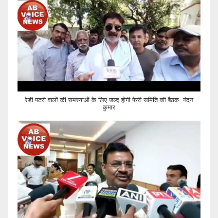
रेडी पटरी वालों की समस्याओं के लिए जल्द होगी फेरी समिति की बैठक: नंदन
कुमार