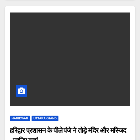
HARIDWAR
UTTARAKHAND
हरिद्वार प्रशासन के पीले पंजे ने तोड़े मंदिर और मस्जिद