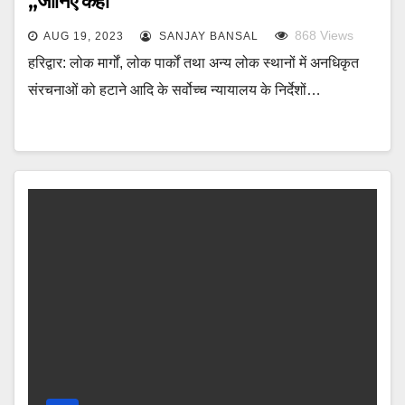
,,जानिए कहां
868
Views
AUG 19, 2023
SANJAY BANSAL
हरिद्वार: लोक मार्गों, लोक पार्कों तथा अन्य लोक स्थानों में अनधिकृत
संरचनाओं को हटाने आदि के सर्वोच्च न्यायालय के निर्देशों…