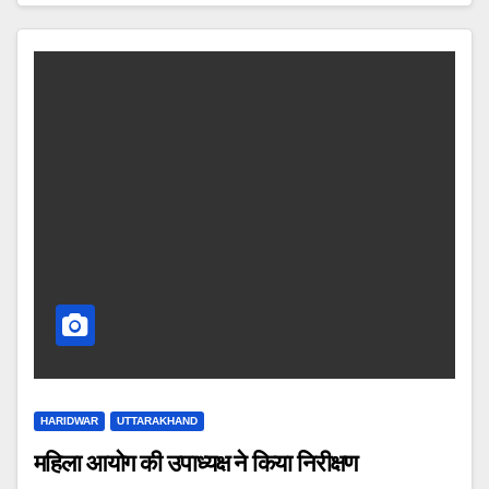
HARIDWAR
UTTARAKHAND
महिला आयोग की उपाध्यक्ष ने किया निरीक्षण