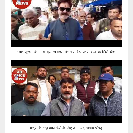
खाद्य सुरक्षा विभाग के प्रमाण पत्र मिलने से रेडी पटरी वालों के खिले चेहरे
मंसूरी के लघु व्यापारियों के लिए आगे आए संजय चोपड़ा