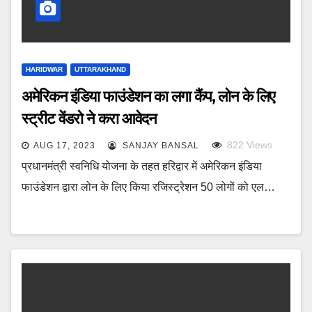
HARIDWAR
UTTARAKHAND
अमेरिकन इंडिया फाउंडेशन का लगा कैंप, लोन के लिए
स्ट्रीट वेंडरो ने करा आवेदन
822
Views
AUG 17, 2023
SANJAY BANSAL
प्रधानमंत्री स्वनिधि योजना के तहत हरिद्वार में अमेरिकन इंडिया
फाउंडेशन द्वारा लोन के लिए किया रजिस्ट्रेशन 50 लोगों को एल…