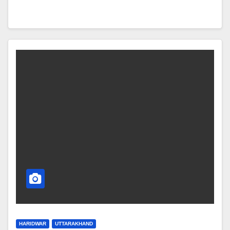
HARIDWAR
UTTARAKHAND