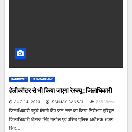
HARIDWAR
UTTARAKHAND
हेलीकॉप्टर से भी किया जाएगा रेस्क्यू : जिलाधिकारी
858
Views
AUG 14, 2023
SANJAY BANSAL
जिलाधिकारी पहुंचे बैरागी कैंप जल स्तर का किया निरीक्षण हरिद्वार:
जिलाधिकारी धीराज सिंह गर्ब्याल एवं वरिष्ठ पुलिस अधीक्षक अजय
सिंह…