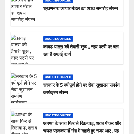
UNCATEGORIZED
श्रवणनाथ व्यापार मंडल का शपथ समारोह संपन्न
UNCATEGORIZED
कावड़ यात्रा की तैयारी शुरू ,, नहर पटरी पर चल
रहा है सफाई कार्य
UNCATEGORIZED
सरकार के 5 वर्ष पूर्ण होने पर सेवा सुशासन समर्पण
कार्यक्रम संपन्न
UNCATEGORIZED
आस्था के साथ फिर से खिलवाड़, शराब पीकर और
चप्पल पहनकर माँ गंगा में नहाते हुए नजर आए , यह