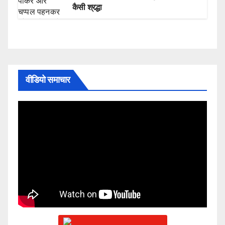
कैसी श्रद्धा
वीडियो समाचार