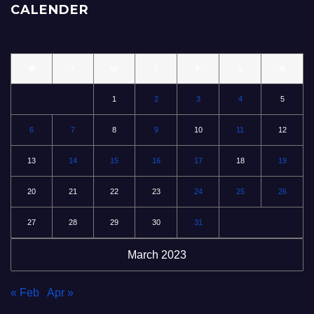
CALENDER
M
T
W
T
F
S
S
1
2
3
4
5
6
7
8
9
10
11
12
13
14
15
16
17
18
19
20
21
22
23
24
25
26
27
28
29
30
31
March 2023
« Feb
Apr »