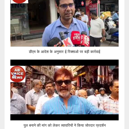
डीएम के आदेश के अनुसार ई रिक्शाओ पर बड़ी कार्रवाई
पुल बनाने की मांग को लेकर व्यापारियों ने किया जोरदार प्रदर्शन