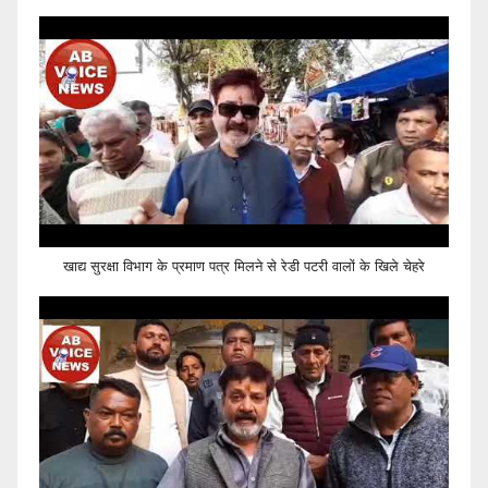
खाद्य सुरक्षा विभाग के प्रमाण पत्र मिलने से रेडी पटरी वालों के खिले चेहरे