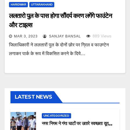
HARIDWAR
UTTARAKHAND
ललतारो पुल के पास होगा सौंदर्य करण लगेंगे फाउंटेन
और टाइल्स
889
Views
MAR 3, 2023
SANJAY BANSAL
जिलाधिकारी ने ललतारों पुल के दोनों छोर पर ग्रिल व फाउण्टेन
लगाकर पार्क के रूप में विकसित करने के दिये…
LATEST NEWS
UNCATEGORIZED
नगर निगम ने गंगा घाटों पर उतारे स्वच्छता दूत,,,,