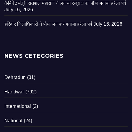
कैबिनेट मंत्री सतपाल महाराज ने लगाया रुद्राक्ष का पौधा मनाया हरेला पर्व
July 16, 2026
हरिद्वार जिलाधिकारी ने पौधा लगाकर मनाया हरेला पर्व
July 16, 2026
NEWS CETEGORIES
Dehradun
(31)
Haridwar
(792)
International
(2)
National
(24)