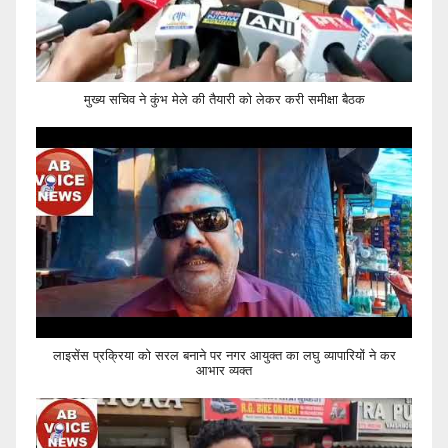
मुख्य सचिव ने कुंभ मेले की तैयारी को लेकर करी समीक्षा बैठक
लाइसेंस प्रक्रिया को सरल बनाने पर नगर आयुक्त का लघु व्यापारियों ने कर
आभार व्यक्त