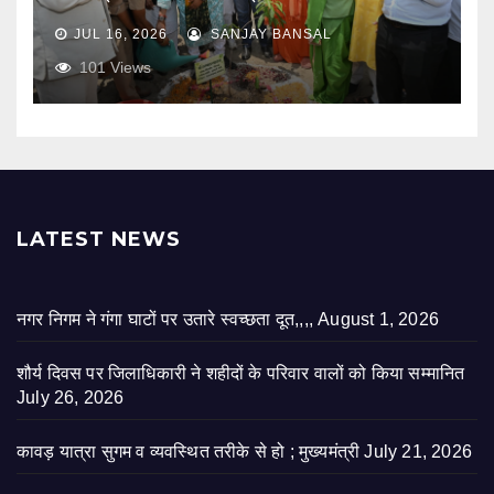
JUL 16, 2026
SANJAY BANSAL
101
Views
LATEST NEWS
नगर निगम ने गंगा घाटों पर उतारे स्वच्छता दूत,,,,
August 1, 2026
शौर्य दिवस पर जिलाधिकारी ने शहीदों के परिवार वालों को किया सम्मानित
July 26, 2026
कावड़ यात्रा सुगम व व्यवस्थित तरीके से हो ; मुख्यमंत्री
July 21, 2026