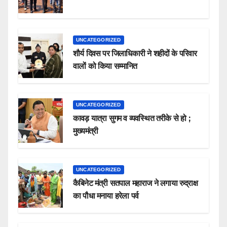
UNCATEGORIZED
शौर्य दिवस पर जिलाधिकारी ने शहीदों के परिवार
वालों को किया सम्मानित
UNCATEGORIZED
कावड़ यात्रा सुगम व व्यवस्थित तरीके से हो ;
मुख्यमंत्री
UNCATEGORIZED
कैबिनेट मंत्री सतपाल महाराज ने लगाया रुद्राक्ष
का पौधा मनाया हरेला पर्व