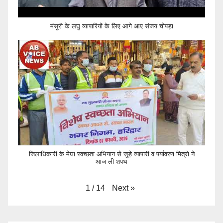
मंसूरी के लघु व्यापारियों के लिए आगे आए संजय चोपड़ा
जिलाधिकारी के मेघा स्वच्छता अभियान से जुड़े व्यापारी व पर्यावरण मित्रो ने
आज ली शपथ
Next
»
1
/
14