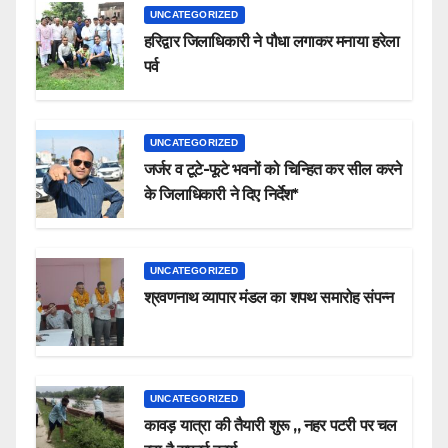
UNCATEGORIZED
हरिद्वार जिलाधिकारी ने पौधा लगाकर मनाया हरेला
पर्व
UNCATEGORIZED
जर्जर व टूटे-फूटे भवनों को चिन्हित कर सील करने
के जिलाधिकारी ने दिए निर्देश*
UNCATEGORIZED
श्रवणनाथ व्यापार मंडल का शपथ समारोह संपन्न
UNCATEGORIZED
कावड़ यात्रा की तैयारी शुरू ,, नहर पटरी पर चल