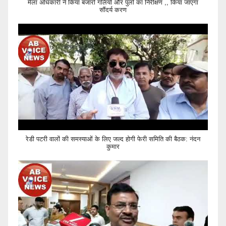
मेला अधिकारी ने किया बजारों गलियों और पुलों का निरीक्षण ,, किया जाएगा
सौंदर्य करण
रेडी पटरी वालों की समस्याओं के लिए जल्द होगी फेरी समिति की बैठक: नंदन
कुमार