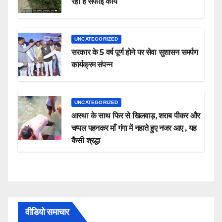
रहा है सफाई कार्य
UNCATEGORIZED
सरकार के 5 वर्ष पूर्ण होने पर सेवा सुशासन समर्पण
कार्यक्रम संपन्न
UNCATEGORIZED
आस्था के साथ फिर से खिलवाड़, शराब पीकर और
चप्पल पहनकर माँ गंगा में नहाते हुए नजर आए , यह
कैसी श्रद्धा
वीडियो समाचार