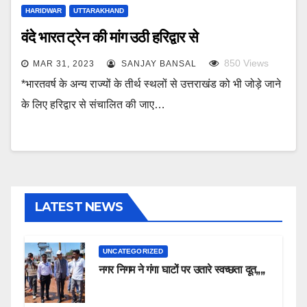
HARIDWAR
UTTARAKHAND
वंदे भारत ट्रेन की मांग उठी हरिद्वार से
850
Views
MAR 31, 2023
SANJAY BANSAL
*भारतवर्ष के अन्य राज्यों के तीर्थ स्थलों से उत्तराखंड को भी जोड़े जाने
के लिए हरिद्वार से संचालित की जाए…
LATEST NEWS
UNCATEGORIZED
नगर निगम ने गंगा घाटों पर उतारे स्वच्छता दूत,,,,