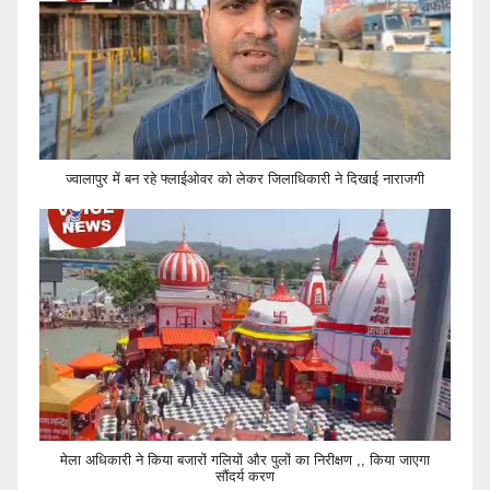
ज्वालापुर में बन रहे फ्लाईओवर को लेकर जिलाधिकारी ने दिखाई नाराजगी
मेला अधिकारी ने किया बजारों गलियों और पुलों का निरीक्षण ,, किया जाएगा
सौंदर्य करण