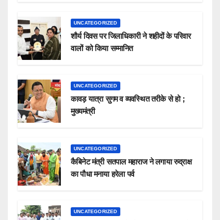
UNCATEGORIZED
शौर्य दिवस पर जिलाधिकारी ने शहीदों के परिवार
वालों को किया सम्मानित
UNCATEGORIZED
कावड़ यात्रा सुगम व व्यवस्थित तरीके से हो ;
मुख्यमंत्री
UNCATEGORIZED
कैबिनेट मंत्री सतपाल महाराज ने लगाया रुद्राक्ष
का पौधा मनाया हरेला पर्व
UNCATEGORIZED