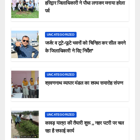
हरिद्वार जिलाधिकारी ने पौधा लगाकर मनाया हरेला
पर्व
UNCATEGORIZED
जर्जर व टूटे-फूटे भवनों को चिन्हित कर सील करने
के जिलाधिकारी ने दिए निर्देश*
UNCATEGORIZED
श्रवणनाथ व्यापार मंडल का शपथ समारोह संपन्न
UNCATEGORIZED
कावड़ यात्रा की तैयारी शुरू ,, नहर पटरी पर चल
रहा है सफाई कार्य