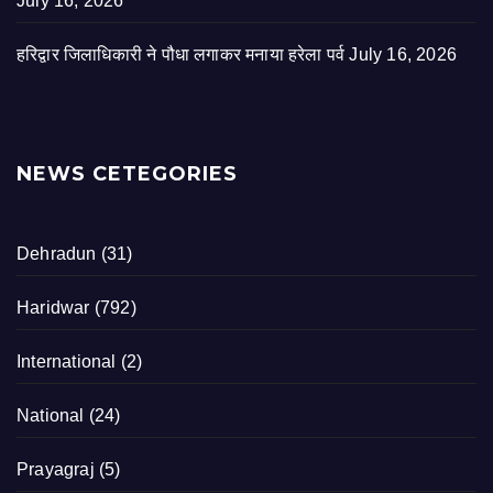
July 16, 2026
हरिद्वार जिलाधिकारी ने पौधा लगाकर मनाया हरेला पर्व
July 16, 2026
NEWS CETEGORIES
Dehradun
(31)
Haridwar
(792)
International
(2)
National
(24)
Prayagraj
(5)