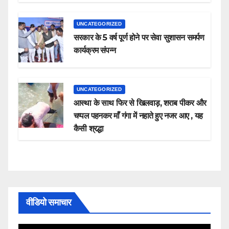
UNCATEGORIZED
सरकार के 5 वर्ष पूर्ण होने पर सेवा सुशासन समर्पण
कार्यक्रम संपन्न
UNCATEGORIZED
आस्था के साथ फिर से खिलवाड़, शराब पीकर और
चप्पल पहनकर माँ गंगा में नहाते हुए नजर आए , यह
कैसी श्रद्धा
वीडियो समाचार