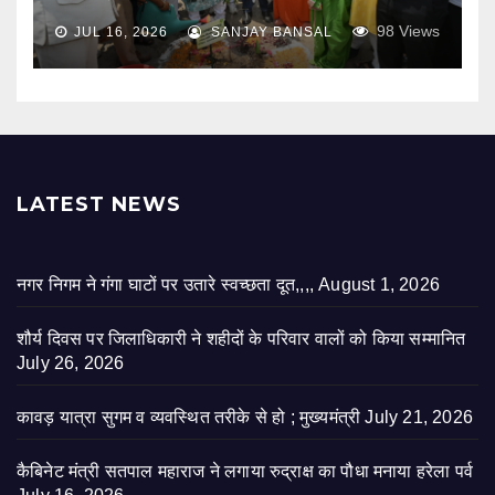
98
Views
JUL 16, 2026
SANJAY BANSAL
LATEST NEWS
नगर निगम ने गंगा घाटों पर उतारे स्वच्छता दूत,,,,
August 1, 2026
शौर्य दिवस पर जिलाधिकारी ने शहीदों के परिवार वालों को किया सम्मानित
July 26, 2026
कावड़ यात्रा सुगम व व्यवस्थित तरीके से हो ; मुख्यमंत्री
July 21, 2026
कैबिनेट मंत्री सतपाल महाराज ने लगाया रुद्राक्ष का पौधा मनाया हरेला पर्व