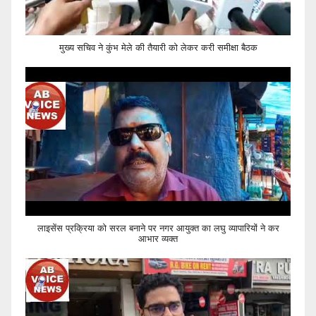
मुख्य सचिव ने कुंभ मेले की तैयारी को लेकर करी समीक्षा बैठक
लाइसेंस प्रक्रिया को सरल बनाने पर नगर आयुक्त का लघु व्यापारियों ने कर
आभार व्यक्त