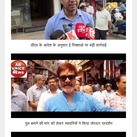
डीएम के आदेश के अनुसार ई रिक्शाओ पर बड़ी कार्रवाई
पुल बनाने की मांग को लेकर व्यापारियों ने किया जोरदार प्रदर्शन