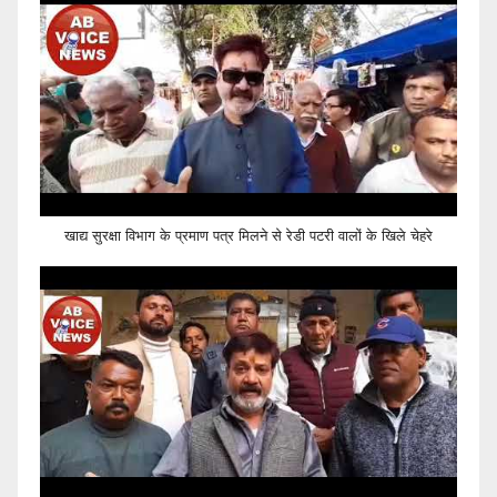
खाद्य सुरक्षा विभाग के प्रमाण पत्र मिलने से रेडी पटरी वालों के खिले चेहरे