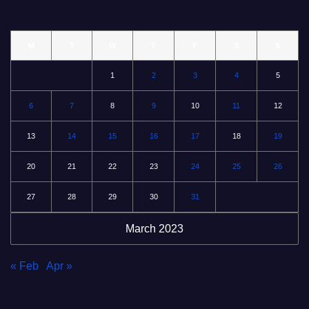
M
T
W
T
F
S
S
1
2
3
4
5
6
7
8
9
10
11
12
13
14
15
16
17
18
19
20
21
22
23
24
25
26
27
28
29
30
31
March 2023
« Feb
Apr »