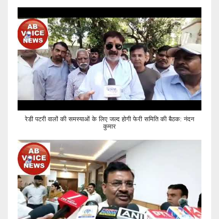
रेडी पटरी वालों की समस्याओं के लिए जल्द होगी फेरी समिति की बैठक: नंदन
कुमार