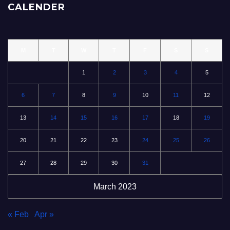
CALENDER
M
T
W
T
F
S
S
1
2
3
4
5
6
7
8
9
10
11
12
13
14
15
16
17
18
19
20
21
22
23
24
25
26
27
28
29
30
31
March 2023
« Feb
Apr »