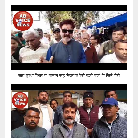
खाद्य सुरक्षा विभाग के प्रमाण पत्र मिलने से रेडी पटरी वालों के खिले चेहरे