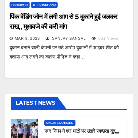
HARIDWAR
UTTARAKHAND
पिंक वेंडिंग जोन में लगी आग से 5 दुकाने हुई जलकर
राख,, मुआवजे की करी मांग
831
Views
MAR 9, 2023
SANJAY BANSAL
दुकान बनाने वाली कंपनी पर उठे आरोप दुकानों में फाइबर शीट को
बताया आग लगने का कारण पीड़ित ने कहा…
LATEST NEWS
UNCATEGORIZED
नगर निगम ने गंगा घाटों पर उतारे स्वच्छता दूत,,,,