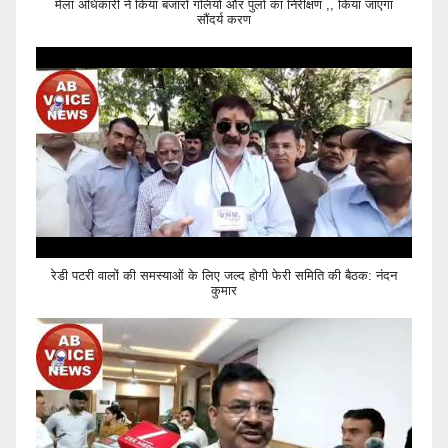
मेला अधिकारी ने किया बजारों गलियों और पुलों का निरीक्षण ,, किया जाएगा
सौंदर्य करण
रेडी पटरी वालों की समस्याओं के लिए जल्द होगी फेरी समिति की बैठक: नंदन
कुमार