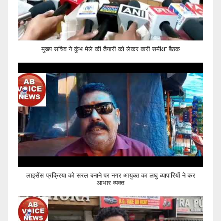
मुख्य सचिव ने कुंभ मेले की तैयारी को लेकर करी समीक्षा बैठक
लाइसेंस प्रक्रिया को सरल बनाने पर नगर आयुक्त का लघु व्यापारियों ने कर
आभार व्यक्त