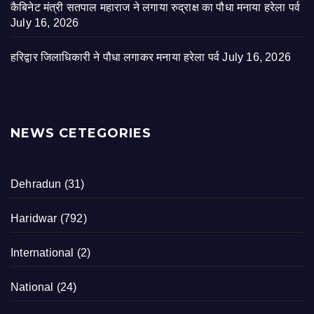
कैबिनेट मंत्री सतपाल महाराज ने लगाया रुद्राक्ष का पौधा मनाया हरेला पर्व
July 16, 2026
हरिद्वार जिलाधिकारी ने पौधा लगाकर मनाया हरेला पर्व
July 16, 2026
NEWS CETEGORIES
Dehradun
(31)
Haridwar
(792)
International
(2)
National
(24)