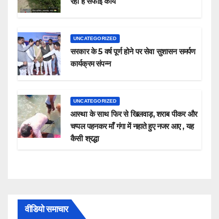
रहा है सफाई कार्य
UNCATEGORIZED
सरकार के 5 वर्ष पूर्ण होने पर सेवा सुशासन समर्पण
कार्यक्रम संपन्न
UNCATEGORIZED
आस्था के साथ फिर से खिलवाड़, शराब पीकर और
चप्पल पहनकर माँ गंगा में नहाते हुए नजर आए , यह
कैसी श्रद्धा
वीडियो समाचार