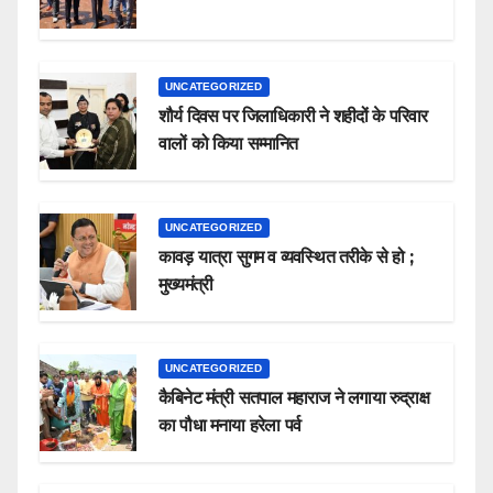
UNCATEGORIZED
शौर्य दिवस पर जिलाधिकारी ने शहीदों के परिवार
वालों को किया सम्मानित
UNCATEGORIZED
कावड़ यात्रा सुगम व व्यवस्थित तरीके से हो ;
मुख्यमंत्री
UNCATEGORIZED
कैबिनेट मंत्री सतपाल महाराज ने लगाया रुद्राक्ष
का पौधा मनाया हरेला पर्व