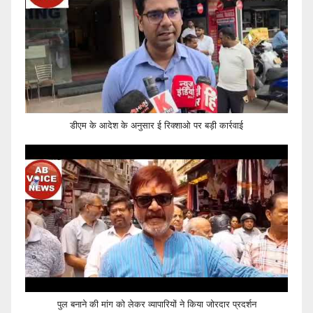
डीएम के आदेश के अनुसार ई रिक्शाओ पर बड़ी कार्रवाई
पुल बनाने की मांग को लेकर व्यापारियों ने किया जोरदार प्रदर्शन