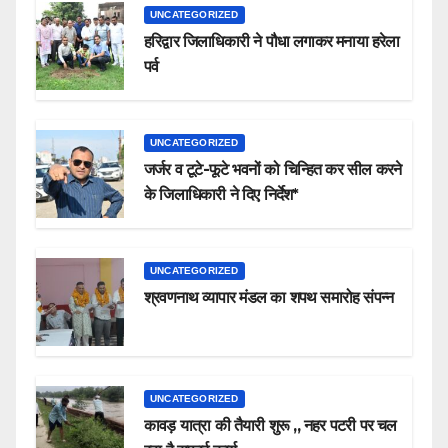
UNCATEGORIZED
हरिद्वार जिलाधिकारी ने पौधा लगाकर मनाया हरेला
पर्व
UNCATEGORIZED
जर्जर व टूटे-फूटे भवनों को चिन्हित कर सील करने
के जिलाधिकारी ने दिए निर्देश*
UNCATEGORIZED
श्रवणनाथ व्यापार मंडल का शपथ समारोह संपन्न
UNCATEGORIZED
कावड़ यात्रा की तैयारी शुरू ,, नहर पटरी पर चल