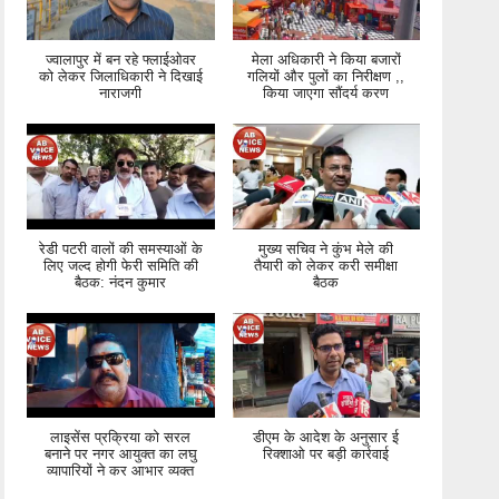
ज्वालापुर में बन रहे फ्लाईओवर
मेला अधिकारी ने किया बजारों
को लेकर जिलाधिकारी ने दिखाई
गलियों और पुलों का निरीक्षण ,,
नाराजगी
किया जाएगा सौंदर्य करण
रेडी पटरी वालों की समस्याओं के
मुख्य सचिव ने कुंभ मेले की
लिए जल्द होगी फेरी समिति की
तैयारी को लेकर करी समीक्षा
बैठक: नंदन कुमार
बैठक
लाइसेंस प्रक्रिया को सरल
डीएम के आदेश के अनुसार ई
बनाने पर नगर आयुक्त का लघु
रिक्शाओ पर बड़ी कार्रवाई
व्यापारियों ने कर आभार व्यक्त