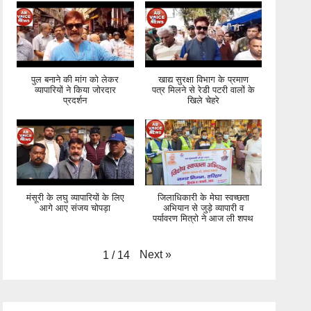
पुल बनाने की मांग को लेकर
खाद्य सुरक्षा विभाग के प्रमाण
व्यापारियों ने किया जोरदार
पत्र मिलने से रेडी पटरी वालों के
प्रदर्शन
खिले चेहरे
मंसूरी के लघु व्यापारियों के लिए
जिलाधिकारी के मेघा स्वच्छता
आगे आए संजय चोपड़ा
अभियान से जुड़े व्यापारी व
पर्यावरण मित्रो ने आज ली शपथ
Next
»
1
/
14