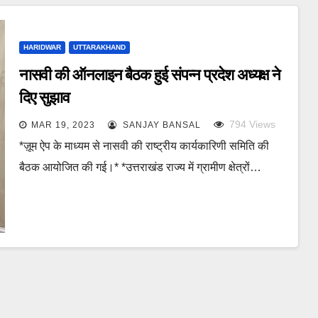
HARIDWAR
UTTARAKHAND
नासवी की ऑनलाइन बैठक हुई संपन्न प्रदेश अध्यक्ष ने
दिए सुझाव
794
Views
MAR 19, 2023
SANJAY BANSAL
*ज़ूम ऐप के माध्यम से नासवी की राष्ट्रीय कार्यकारिणी समिति की
बैठक आयोजित की गई।* *उत्तराखंड राज्य में ग्रामीण क्षेत्रों…