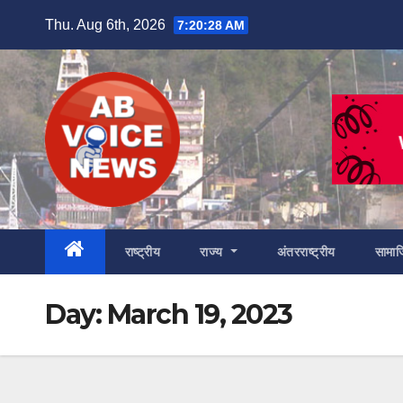
Skip
Thu. Aug 6th, 2026
7:20:29 AM
to
content
राष्ट्रीय
राज्य
अंतरराष्ट्रीय
सामा
Day:
March 19, 2023