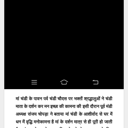
मां चंडी के पावन पर्व चंडी चौदस पर भक्तों श्रद्धालुओं ने चंडी
माता के दर्शन कर मन इच्छा की कामना की इसी दौरान पूर्व मंडी
अध्यक्ष संजय चोपड़ा ने बताया मां चंडी के आशीर्वाद से घर में
धन में वृद्धि मनोकामना है मां के दर्शन मात्र से ही पूरी हो जाती