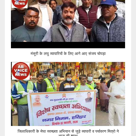
मंसूरी के लघु व्यापारियों के लिए आगे आए संजय चोपड़ा
जिलाधिकारी के मेघा स्वच्छता अभियान से जुड़े व्यापारी व पर्यावरण मित्रो ने
आज ली शपथ