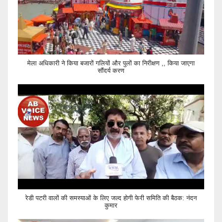
मेला अधिकारी ने किया बजारों गलियों और पुलों का निरीक्षण ,, किया जाएगा
सौंदर्य करण
रेडी पटरी वालों की समस्याओं के लिए जल्द होगी फेरी समिति की बैठक: नंदन
कुमार