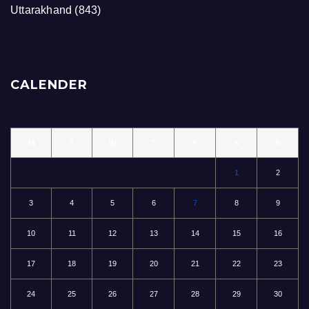
Uttarakhand
(843)
CALENDER
M
T
W
T
F
S
S
1
2
3
4
5
6
7
8
9
10
11
12
13
14
15
16
17
18
19
20
21
22
23
24
25
26
27
28
29
30