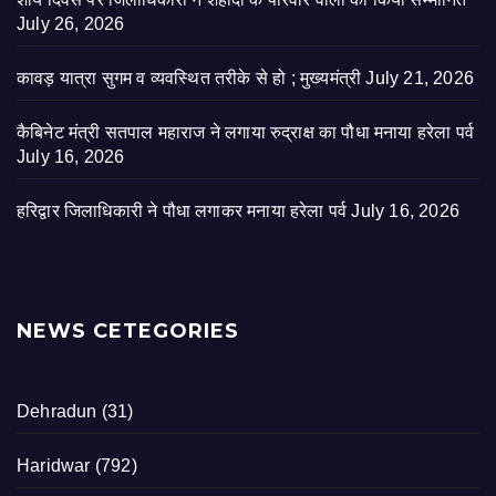
July 26, 2026
कावड़ यात्रा सुगम व व्यवस्थित तरीके से हो ; मुख्यमंत्री
July 21, 2026
कैबिनेट मंत्री सतपाल महाराज ने लगाया रुद्राक्ष का पौधा मनाया हरेला पर्व
July 16, 2026
हरिद्वार जिलाधिकारी ने पौधा लगाकर मनाया हरेला पर्व
July 16, 2026
NEWS CETEGORIES
Dehradun
(31)
Haridwar
(792)