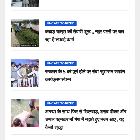
UNCATEGORIZED
कावड़ यात्रा की तैयारी शुरू ,, नहर पटरी पर चल
रहा है सफाई कार्य
UNCATEGORIZED
सरकार के 5 वर्ष पूर्ण होने पर सेवा सुशासन समर्पण
कार्यक्रम संपन्न
UNCATEGORIZED
आस्था के साथ फिर से खिलवाड़, शराब पीकर और
चप्पल पहनकर माँ गंगा में नहाते हुए नजर आए , यह
कैसी श्रद्धा