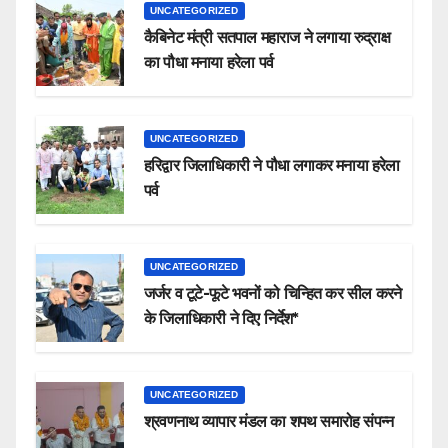
UNCATEGORIZED
कैबिनेट मंत्री सतपाल महाराज ने लगाया रुद्राक्ष
का पौधा मनाया हरेला पर्व
UNCATEGORIZED
हरिद्वार जिलाधिकारी ने पौधा लगाकर मनाया हरेला
पर्व
UNCATEGORIZED
जर्जर व टूटे-फूटे भवनों को चिन्हित कर सील करने
के जिलाधिकारी ने दिए निर्देश*
UNCATEGORIZED
श्रवणनाथ व्यापार मंडल का शपथ समारोह संपन्न