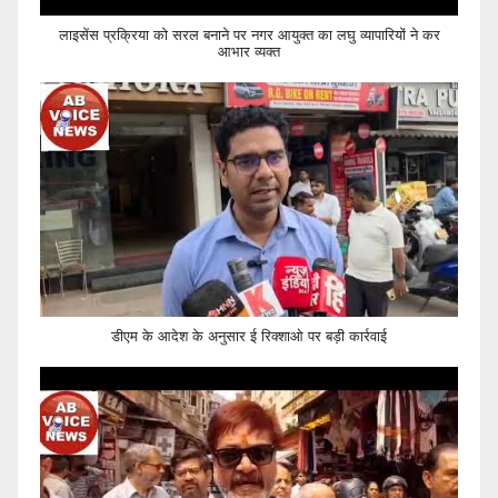
लाइसेंस प्रक्रिया को सरल बनाने पर नगर आयुक्त का लघु व्यापारियों ने कर
आभार व्यक्त
डीएम के आदेश के अनुसार ई रिक्शाओ पर बड़ी कार्रवाई