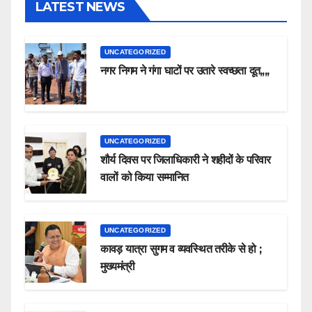
LATEST NEWS
UNCATEGORIZED
नगर निगम ने गंगा घाटों पर उतारे स्वच्छता दूत,,,,
UNCATEGORIZED
शौर्य दिवस पर जिलाधिकारी ने शहीदों के परिवार
वालों को किया सम्मानित
UNCATEGORIZED
कावड़ यात्रा सुगम व व्यवस्थित तरीके से हो ;
मुख्यमंत्री