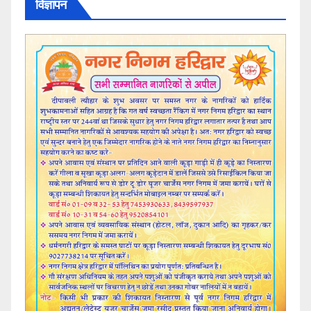
विज्ञापन