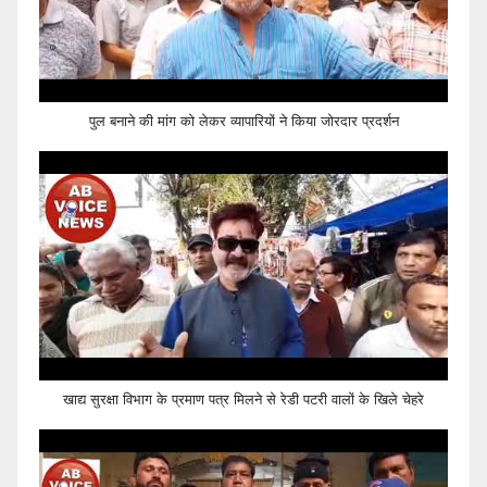
पुल बनाने की मांग को लेकर व्यापारियों ने किया जोरदार प्रदर्शन
खाद्य सुरक्षा विभाग के प्रमाण पत्र मिलने से रेडी पटरी वालों के खिले चेहरे