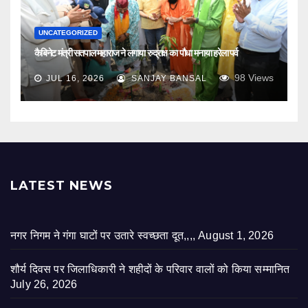
UNCATEGORIZED
कैबिनेट मंत्री सतपाल महाराज ने लगाया रुद्राक्ष का पौधा मनाया हरेला पर्व
98
Views
JUL 16, 2026
SANJAY BANSAL
LATEST NEWS
नगर निगम ने गंगा घाटों पर उतारे स्वच्छता दूत,,,,
August 1, 2026
शौर्य दिवस पर जिलाधिकारी ने शहीदों के परिवार वालों को किया सम्मानित
July 26, 2026