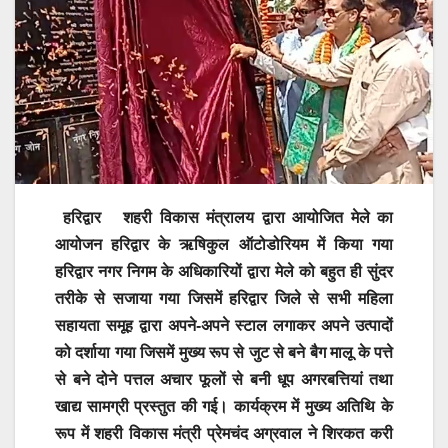
हरिद्वार शहरी विकास मंत्रालय द्वारा आयोजित मेले का
आयोजन हरिद्वार के ऋषिकुल ऑटोडोरियम में किया गया
हरिद्वार नगर निगम के अधिकारियों द्वारा मेले को बहुत ही सुंदर
तरीके से सजाया गया जिसमें हरिद्वार जिले से सभी महिला
सहायता समूह द्वारा अपने-अपने स्टाल लगाकर अपने उत्पादों
को दर्शाया गया जिसमें मुख्य रूप से जुट से बने बैग मालू के पत्ते
से बने दोने पत्तल अचार फूलों से बनी धूप अगरबत्तियां तथा
खाद्य सामग्री प्रस्तुत की गई। कार्यक्रम में मुख्य अतिथि के
रूप में शहरी विकास मंत्री प्रेमचंद अग्रवाल ने शिरकत करी