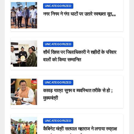
UNCATEGORIZED
नगर निगम ने गंगा घाटों पर उतारे स्वच्छता दूत,,,,
UNCATEGORIZED
शौर्य दिवस पर जिलाधिकारी ने शहीदों के परिवार
वालों को किया सम्मानित
UNCATEGORIZED
कावड़ यात्रा सुगम व व्यवस्थित तरीके से हो ;
मुख्यमंत्री
UNCATEGORIZED
कैबिनेट मंत्री सतपाल महाराज ने लगाया रुद्राक्ष