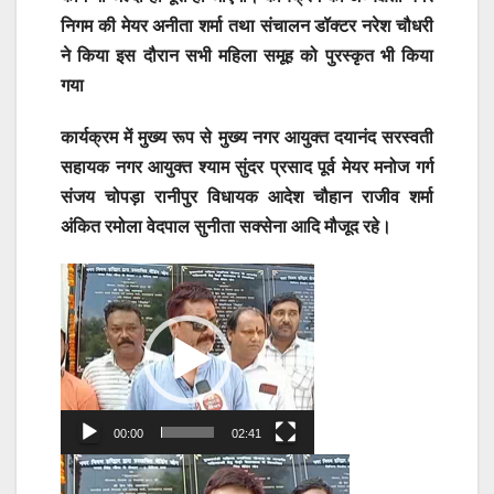
निगम की मेयर अनीता शर्मा तथा संचालन डॉक्टर नरेश चौधरी
ने किया इस दौरान सभी महिला समूह को पुरस्कृत भी किया
गया
कार्यक्रम में मुख्य रूप से मुख्य नगर आयुक्त दयानंद सरस्वती
सहायक नगर आयुक्त श्याम सुंदर प्रसाद पूर्व मेयर मनोज गर्ग
संजय चोपड़ा रानीपुर विधायक आदेश चौहान राजीव शर्मा
अंकित रमोला वेदपाल सुनीता सक्सेना आदि मौजूद रहे।
Video
Player
00:00
02:41
Video