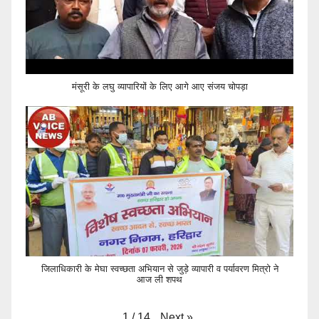
मंसूरी के लघु व्यापारियों के लिए आगे आए संजय चोपड़ा
जिलाधिकारी के मेघा स्वच्छता अभियान से जुड़े व्यापारी व पर्यावरण मित्रो ने
आज ली शपथ
Next
»
1
/
14