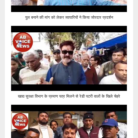
पुल बनाने की मांग को लेकर व्यापारियों ने किया जोरदार प्रदर्शन
खाद्य सुरक्षा विभाग के प्रमाण पत्र मिलने से रेडी पटरी वालों के खिले चेहरे