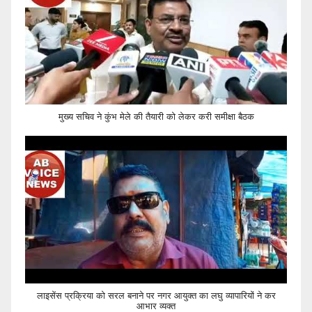
मुख्य सचिव ने कुंभ मेले की तैयारी को लेकर करी समीक्षा बैठक
लाइसेंस प्रक्रिया को सरल बनाने पर नगर आयुक्त का लघु व्यापारियों ने कर
आभार व्यक्त