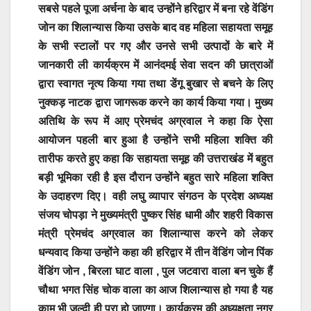
सबसे पहले पूजा अर्चना के बाद उन्होंने हरिद्वार में बना रहे वेंडिंग
जोन का शिलान्यास किया उसके बाद वह महिला सहायता समूह
के सभी स्टालों पर गए और उनसे सभी उत्पादों के बारे में
जानकारी ली कार्यक्रम में आनंदमई सेवा सदन की छात्राओं
द्वारा स्वागत नृत्य किया गया तथा डेंगू बुखार से बचने के लिए
नुक्कड़ नाटक द्वारा जागरूक करने का कार्य किया गया। मुख्य
अतिथि के रूप में आए प्रेमचंद अग्रवाल ने कहा कि ऐसा
आयोजन पहली बार हुआ है उन्होंने सभी महिला शक्ति की
तारीफ करते हुए कहा कि सहायता समूह की उत्तराखंड में बहुत
बड़ी भूमिका रही है इस दौरान उन्होंने बहुत सारे महिला शक्ति
के उदाहरण दिए। वही लघु व्यापार संगठन के प्रदेश अध्यक्ष
संजय चोपड़ा ने मुख्यमंत्री पुष्कर सिंह धामी और शहरी विकास
मंत्री प्रेमचंद अग्रवाल का शिलान्यास करने को लेकर
धन्यवाद किया उन्होंने कहा की हरिद्वार में तीन वेंडिंग जोन पिंक
वेंडिंग जोन , बिरला घाट वाला , पुल जटवारा वाला बन चुके हैं
चौथा भगत सिंह चोक वाला का आज शिलान्यास हो गया है यह
काम भी जल्दी ही पूरा हो जाएगा। कार्यक्रम की अध्यक्षता नगर