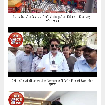
मेला अधिकारी ने किया बजारों गलियों और पुलों का निरीक्षण ,, किया जाएगा
सौंदर्य करण
रेडी पटरी वालों की समस्याओं के लिए जल्द होगी फेरी समिति की बैठक: नंदन
कुमार