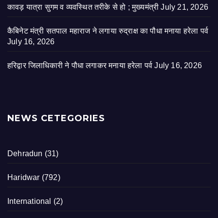
कावड़ यात्रा सुगम व व्यवस्थित तरीके से हो ; मुख्यमंत्री
July 21, 2026
कैबिनेट मंत्री सतपाल महाराज ने लगाया रुद्राक्ष का पौधा मनाया हरेला पर्व
July 16, 2026
हरिद्वार जिलाधिकारी ने पौधा लगाकर मनाया हरेला पर्व
July 16, 2026
NEWS CETEGORIES
Dehradun
(31)
Haridwar
(792)
International
(2)