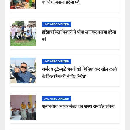
का पौधा मनाया हरेला पर्व
UNCATEGORIZED
हरिद्वार जिलाधिकारी ने पौधा लगाकर मनाया हरेला
पर्व
UNCATEGORIZED
जर्जर व टूटे-फूटे भवनों को चिन्हित कर सील करने
के जिलाधिकारी ने दिए निर्देश*
UNCATEGORIZED
श्रवणनाथ व्यापार मंडल का शपथ समारोह संपन्न