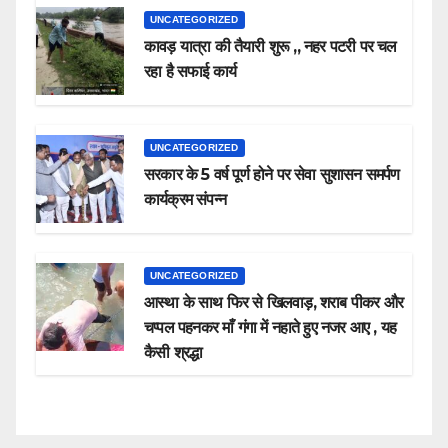
UNCATEGORIZED
कावड़ यात्रा की तैयारी शुरू ,, नहर पटरी पर चल
रहा है सफाई कार्य
UNCATEGORIZED
सरकार के 5 वर्ष पूर्ण होने पर सेवा सुशासन समर्पण
कार्यक्रम संपन्न
UNCATEGORIZED
आस्था के साथ फिर से खिलवाड़, शराब पीकर और
चप्पल पहनकर माँ गंगा में नहाते हुए नजर आए , यह
कैसी श्रद्धा