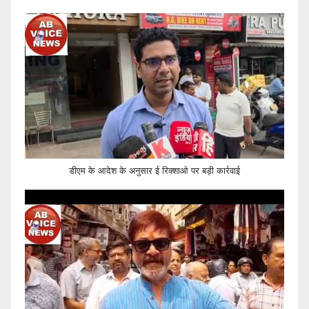
डीएम के आदेश के अनुसार ई रिक्शाओ पर बड़ी कार्रवाई