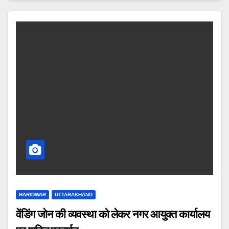
HARIDWAR
UTTARAKHAND
वेंडिंग जोन की व्यवस्था को लेकर नगर आयुक्त कार्यालय