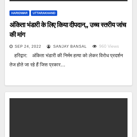
HARIDWAR
UTTARAKHAND
अंकिता भंडारी के लिए किया दीपदान,, उच्च स्तरीय जांच
की मांग
960
Views
SEP 24, 2022
SANJAY BANSAL
हरिद्वार: अंकिता भंडारी की निर्मम हत्या को लेकर विरोध प्रदर्शन
तेज होते जा रहे हैं जिस प्रकार…