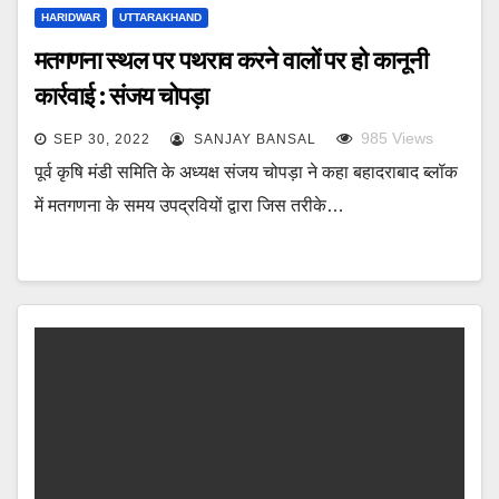
HARIDWAR
UTTARAKHAND
मतगणना स्थल पर पथराव करने वालों पर हो कानूनी
कार्रवाई : संजय चोपड़ा
985
Views
SEP 30, 2022
SANJAY BANSAL
पूर्व कृषि मंडी समिति के अध्यक्ष संजय चोपड़ा ने कहा बहादराबाद ब्लॉक
में मतगणना के समय उपद्रवियों द्वारा जिस तरीके…