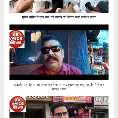
मुख्य सचिव ने कुंभ मेले की तैयारी को लेकर करी समीक्षा बैठक
लाइसेंस प्रक्रिया को सरल बनाने पर नगर आयुक्त का लघु व्यापारियों ने कर
आभार व्यक्त