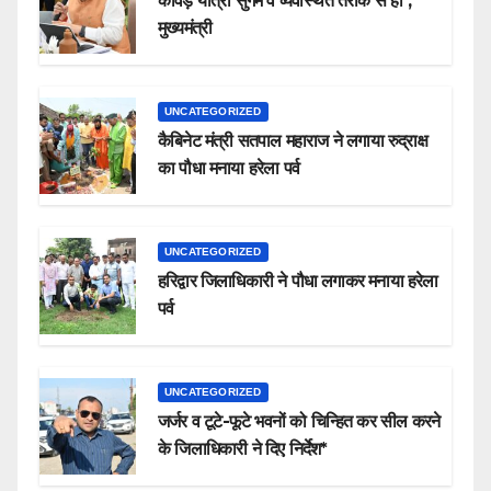
कावड़ यात्रा सुगम व व्यवस्थित तरीके से हो ;
मुख्यमंत्री
UNCATEGORIZED
कैबिनेट मंत्री सतपाल महाराज ने लगाया रुद्राक्ष
का पौधा मनाया हरेला पर्व
UNCATEGORIZED
हरिद्वार जिलाधिकारी ने पौधा लगाकर मनाया हरेला
पर्व
UNCATEGORIZED
जर्जर व टूटे-फूटे भवनों को चिन्हित कर सील करने
के जिलाधिकारी ने दिए निर्देश*