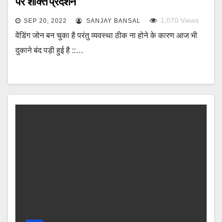
पर शक्ति प्रदर्शन
1,070
Views
SEP 20, 2022
SANJAY BANSAL
वेंडिंग जोन बन चुका है परंतु व्यवस्था ठीक ना होने के कारण आज भी
दुकाने बंद पड़ी हुई है ::…