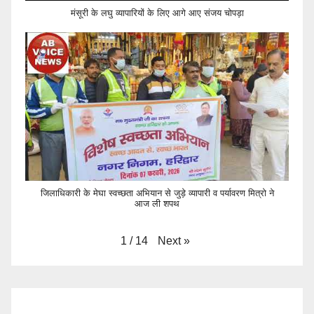
मंसूरी के लघु व्यापारियों के लिए आगे आए संजय चोपड़ा
जिलाधिकारी के मेघा स्वच्छता अभियान से जुड़े व्यापारी व पर्यावरण मित्रो ने
आज ली शपथ
Next
»
1
/
14