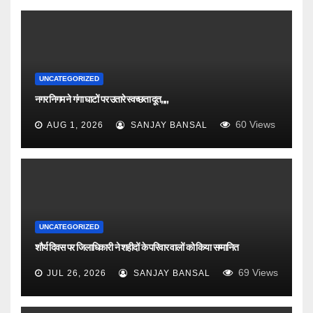
UNCATEGORIZED
नगर निगम ने गंगा घाटों पर उतारे स्वच्छता दूत,,,,
60
Views
AUG 1, 2026
SANJAY BANSAL
UNCATEGORIZED
शौर्य दिवस पर जिलाधिकारी ने शहीदों के परिवार वालों को किया सम्मानित
69
Views
JUL 26, 2026
SANJAY BANSAL