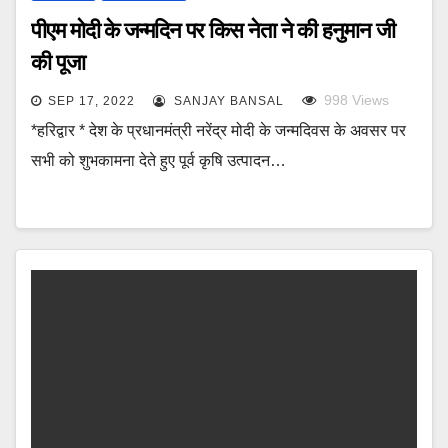
पीएम मोदी के जन्मदिन पर किस नेता ने की हनुमान जी
की पूजा
998
Views
SEP 17, 2022
SANJAY BANSAL
*हरिद्वार * देश के प्रधानमंत्री नरेंद्र मोदी के जन्मदिवस के अवसर पर
सभी को शुभकामना देते हुए पूर्व कृषि उत्पादन…