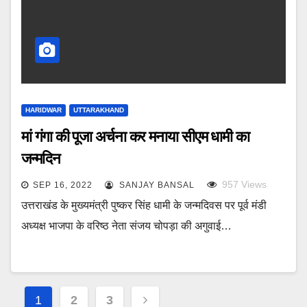
HARIDWAR
UTTARAKHAND
मां गंगा की पूजा अर्चना कर मनाया सीएम धामी का
जन्मदिन
957
Views
SEP 16, 2022
SANJAY BANSAL
उत्तराखंड के मुख्यमंत्री पुष्कर सिंह धामी के जन्मदिवस पर पूर्व मंडी
अध्यक्ष भाजपा के वरिष्ठ नेता संजय चोपड़ा की अगुवाई…
Posts
1
2
3