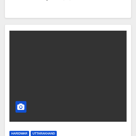
HARIDWAR
UTTARAKHAND