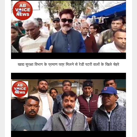
खाद्य सुरक्षा विभाग के प्रमाण पत्र मिलने से रेडी पटरी वालों के खिले चेहरे