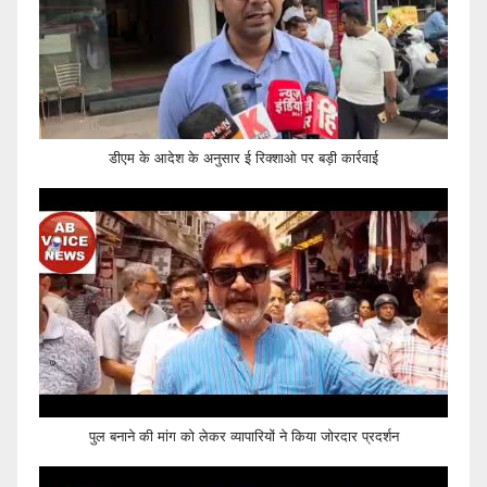
डीएम के आदेश के अनुसार ई रिक्शाओ पर बड़ी कार्रवाई
पुल बनाने की मांग को लेकर व्यापारियों ने किया जोरदार प्रदर्शन