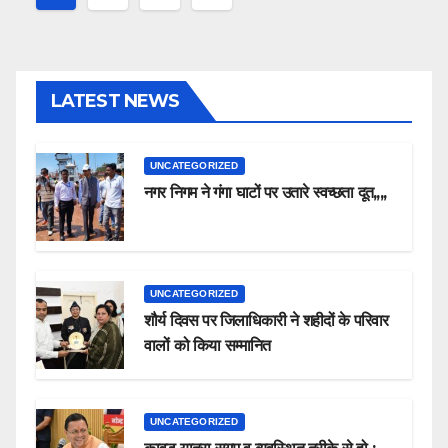
pagination
LATEST NEWS
UNCATEGORIZED
नगर निगम ने गंगा घाटों पर उतारे स्वच्छता दूत,,,,
UNCATEGORIZED
शौर्य दिवस पर जिलाधिकारी ने शहीदों के परिवार
वालों को किया सम्मानित
UNCATEGORIZED