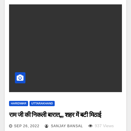
HARIDWAR
UTTARAKHAND
राम जी की निकली बारात,,, शहर में बटी मिठाई
937
Views
SEP 26, 2022
SANJAY BANSAL