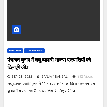
HARIDWAR
UTTARAKHAND
पंचायत चुनाव में लघु व्यापारी भाजपा प्रत्याशियों को
दिलाएंगे जीत
932
Views
SEP 23, 2022
SANJAY BANSAL
लघु व्यापार एसोसिएशन ने 11 सदस्य कमेटी का किया गठन पंचायत
चुनाव में भाजपा समर्थित प्रत्याशियों के लिए करेंगे जी…