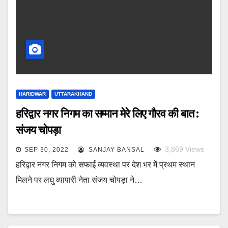
HARIDWAR
UTTARAKHAND
हरिद्वार नगर निगम का सम्मान मेरे लिए गौरव की बात :
संजय चोपड़ा
3,869
Views
SEP 30, 2022
SANJAY BANSAL
हरिद्वार नगर निगम को सफाई व्यवस्था पर देश भर में प्रथम स्थान
मिलने पर लघु व्यापारी नेता संजय चोपड़ा ने…