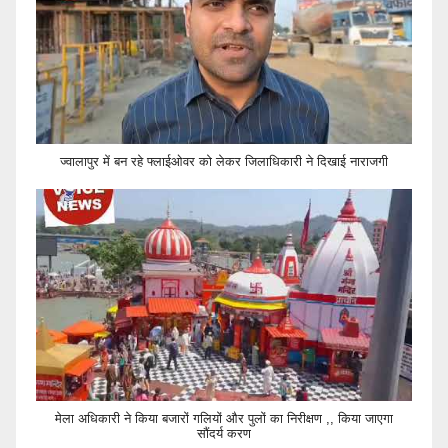
ज्वालापुर में बन रहे फ्लाईओवर को लेकर जिलाधिकारी ने दिखाई नाराजगी
मेला अधिकारी ने किया बजारों गलियों और पुलों का निरीक्षण ,, किया जाएगा
सौंदर्य करण