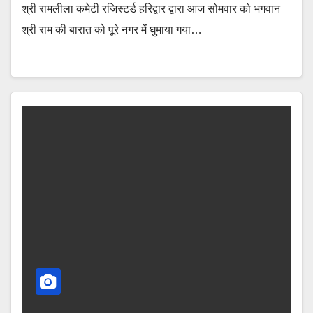
श्री रामलीला कमेटी रजिस्टर्ड हरिद्वार द्वारा आज सोमवार को भगवान
श्री राम की बारात को पूरे नगर में घुमाया गया…