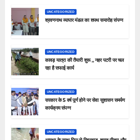
UNCATEGORIZED
श्रवणनाथ व्यापार मंडल का शपथ समारोह संपन्न
UNCATEGORIZED
कावड़ यात्रा की तैयारी शुरू ,, नहर पटरी पर चल
रहा है सफाई कार्य
UNCATEGORIZED
सरकार के 5 वर्ष पूर्ण होने पर सेवा सुशासन समर्पण
कार्यक्रम संपन्न
UNCATEGORIZED