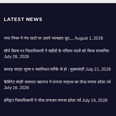
LATEST NEWS
नगर निगम ने गंगा घाटों पर उतारे स्वच्छता दूत,,,,
August 1, 2026
शौर्य दिवस पर जिलाधिकारी ने शहीदों के परिवार वालों को किया सम्मानित
July 26, 2026
कावड़ यात्रा सुगम व व्यवस्थित तरीके से हो ; मुख्यमंत्री
July 21, 2026
कैबिनेट मंत्री सतपाल महाराज ने लगाया रुद्राक्ष का पौधा मनाया हरेला पर्व
July 16, 2026
हरिद्वार जिलाधिकारी ने पौधा लगाकर मनाया हरेला पर्व
July 16, 2026