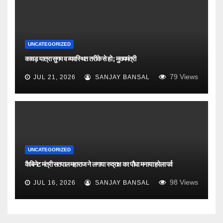
UNCATEGORIZED
कावड़ यात्रा सुगम व व्यवस्थित तरीके से हो ; मुख्यमंत्री
79
Views
JUL 21, 2026
SANJAY BANSAL
UNCATEGORIZED
कैबिनेट मंत्री सतपाल महाराज ने लगाया रुद्राक्ष का पौधा मनाया हरेला पर्व
98
Views
JUL 16, 2026
SANJAY BANSAL