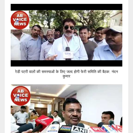
रेडी पटरी वालों की समस्याओं के लिए जल्द होगी फेरी समिति की बैठक: नंदन
कुमार