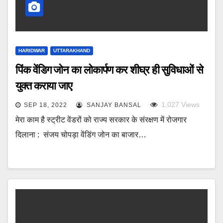
HARIDWAR
UTTARAKHAND
पिंक वेंडिग जोन का लोकार्पण कर शीघ्र ही सुविधाओं से
युक्त कराया जाए
1,027
Views
SEP 18, 2022
SANJAY BANSAL
मेरा काम है स्ट्रीट वेंडरों को राज्य सरकार के संरक्षण में रोजगार
दिलाना : संजय चोपड़ा वेंडिंग जोन का बाजार…